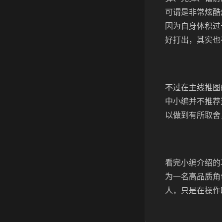
可谓是非常炫酷
因为自身体积过
好打出，其实也
不过在主线推图
中小编并不推荐
以做到有所取舍
看完小编介绍的
为一名高品质角
人，只是在操作