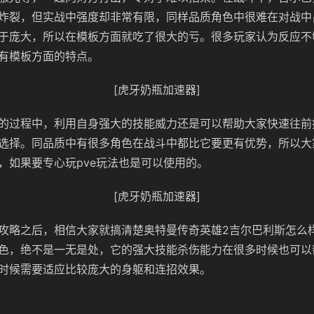
炸裂，但实战中强度却非常有限，同样品质角色中很难在对战中
于庞大，所以在模板方面就吃了很大的亏。很多玩家认为反应不
有模板方面的特点。
[虎牙奶瓶加速器]
的过程中，利用自身强大的技能威力还是可以帮助大家快速往前
选择。同品质中有很多角色在战斗中都比它要更有优势，所以大
，如果要专心玩pve玩法也是可以使用的。
[虎牙奶瓶加速器]
攻略之后，相信大家就搞清楚奥特曼传奇英雄2吉尔巴利斯怎么
色，绝不是一无是处，它的强大技能杀伤能力在很多时候也可以
时候需要适应比较庞大的身躯和连招效果。