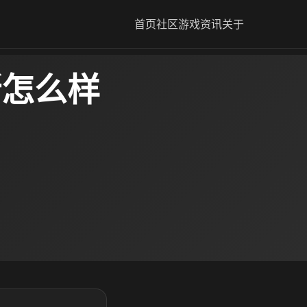
首页
社区
游戏资讯
关于
斯怎么样