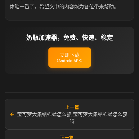
体验一番了，希望文中的内容能为各位带来帮助。
奶瓶加速器，免费、快速、稳定
立即下载
（Android APK）
上一篇
←
宝可梦大集结蚱蜢怎么抓 宝可梦大集结蚱蜢怎么获
得
下一篇