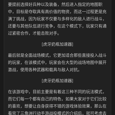
要提前选择好兵种以及装备，然后进入指定的地图职
中，目标是夺取具有高价值的物资，而这一过程更是充
满了挑战，因为玩家不仅要与多样化的敌人进行战斗，
还要与其他队伍进行竞争，在这个模式下，玩家只有通
过紧密合作，才能击败对手。
[虎牙奶瓶加速器]
最后就是全面战场模式，它更加适合那些直接投入战斗
的玩家，在该模式中，玩家会在大型的战场地图中展开
激战，使用各种武器和载具与敌人对抗。
[虎牙奶瓶加速器]
在该游戏中，目前主要是有着这三种不同的玩法模式，
而它们每一个都有自己的特色，如果大家对于它们比较
的喜欢，想要让自身获得不错的游戏体验效果，那么在
看完了三角洲行动手游战役模式的介绍后，就可考虑去