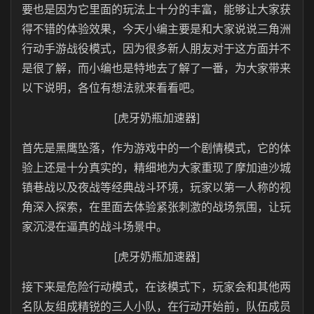
要也是因为它里面的玩法上十分的丰富，能够让大家获
得不错的体验效果，今天小编主要是和大家说说三角洲
行动手游战役模式，因为很多新人朋友对于这方面并不
是很了解，而小编也是特地去了解了一番，为大家带来
以下说明，各位有想法就来看看吧。
[虎牙奶瓶加速器]
首先是黑鹰坠落，作为游戏中的一个剧情模式，它的体
验上还是十分真实的，精细地为大家重现了摩加迪沙城
镇巷战以及夜战等经典战斗环境，玩家以第一人称的视
角深入探索，在里面去体验紧张刺激的战场氛围，让玩
家沉浸在逼真的战斗场景中。
[虎牙奶瓶加速器]
接下来是危险行动模式，在该模式下，玩家会和其他两
名队友组成精锐的三人小队，在行动开始前，队伍成员