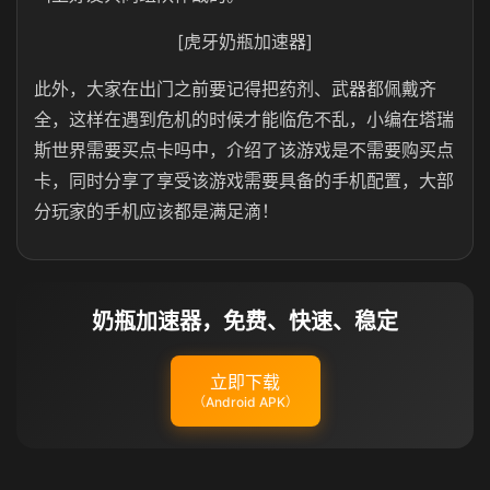
[虎牙奶瓶加速器]
此外，大家在出门之前要记得把药剂、武器都佩戴齐
全，这样在遇到危机的时候才能临危不乱，小编在塔瑞
斯世界需要买点卡吗中，介绍了该游戏是不需要购买点
卡，同时分享了享受该游戏需要具备的手机配置，大部
分玩家的手机应该都是满足滴！
奶瓶加速器，免费、快速、稳定
立即下载
（Android APK）