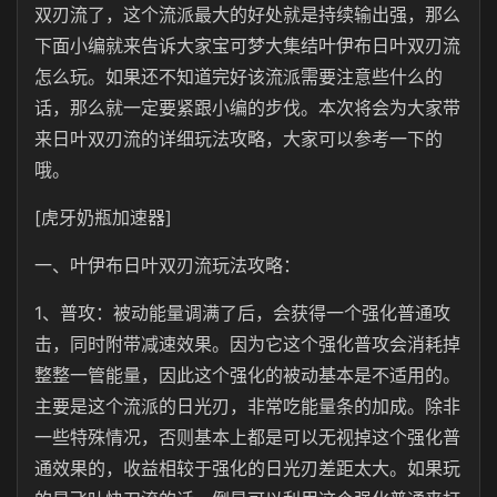
双刃流了，这个流派最大的好处就是持续输出强，那么
下面小编就来告诉大家宝可梦大集结叶伊布日叶双刃流
怎么玩。如果还不知道完好该流派需要注意些什么的
话，那么就一定要紧跟小编的步伐。本次将会为大家带
来日叶双刃流的详细玩法攻略，大家可以参考一下的
哦。
[虎牙奶瓶加速器]
一、叶伊布日叶双刃流玩法攻略：
1、普攻：被动能量调满了后，会获得一个强化普通攻
击，同时附带减速效果。因为它这个强化普攻会消耗掉
整整一管能量，因此这个强化的被动基本是不适用的。
主要是这个流派的日光刃，非常吃能量条的加成。除非
一些特殊情况，否则基本上都是可以无视掉这个强化普
通效果的，收益相较于强化的日光刃差距太大。如果玩