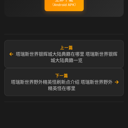
（Android APK）
上一篇
←
塔瑞斯世界银辉城大陆典籍在哪里 塔瑞斯世界银辉
城大陆典籍一览
下一篇
→
塔瑞斯世界野外精英怪刷新点介绍 塔瑞斯世界野外
精英怪在哪里