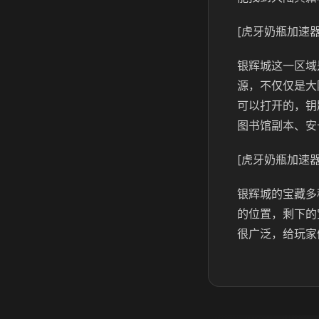
[虎牙奶瓶加速器
银辉城这一区域
源，不仅仅是大
可以打开的，钥
图书馆副本、安
[虎牙奶瓶加速器
银辉城的宝藏多
的位置，剩下的
很广泛，给玩家