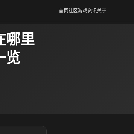
首页
社区
游戏资讯
关于
在哪里
一览