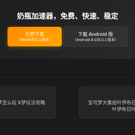
奶瓶加速器，免费、快速、稳定
立即下载
下载 Android 版
（Win10及以上版本）
（Android 8.0及以上版本）
梦怎么玩 X梦玩法攻略
宝可梦大集结叶伊布
叶伊布日叶