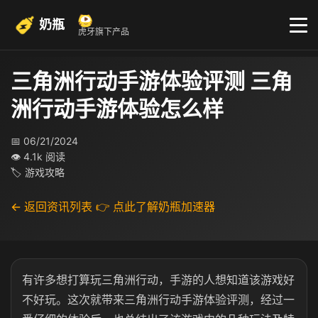
奶瓶
虎牙旗下产品
三角洲行动手游体验评测 三角
洲行动手游体验怎么样
📅 06/21/2024
👁 4.1k 阅读
🏷 游戏攻略
← 返回资讯列表
👉 点此了解奶瓶加速器
有许多想打算玩三角洲行动，手游的人想知道该游戏好
不好玩。这次就带来三角洲行动手游体验评测，经过一