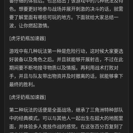
番仔细的体验后。也总结出了该游戏中的几种玩法及特
色。想要更好地参与战场并展开刺激的决斗的话，就需
要了解里面有哪些可玩的地方。下面就给大家总结一
波，让你燃起激情。
[虎牙奶瓶加速器]
游戏中有几种玩法第一种是危险行动，这时候大家要选
好装备以及角色之后。并且就能够开展射击，不过在此
期间要不断地搜寻物质以及情报。再利用战术打败对
手，并且与队友带出物资并及时撤离的话，就能够拿下
最终的胜利。
[虎牙奶瓶加速器]
第二种玩法的话便是全面战场，继承了三角洲特种部队
中的经典模式。可以与其他人一起出生在超大的地图里
面，并体验多人竞技作战的感觉。在这张百分百复刻了