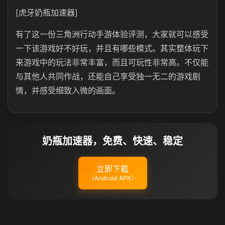
[虎牙奶瓶加速器]
有了这一份三角洲行动手游体验评测，大家就可以感受
一下该游戏好不好玩，并且有哪些模式。其实整体玩下
来游戏中的玩法非常丰富，而且可玩性非常高。不仅能
与其他人共同作战，还能自己享受独一无二的游戏剧
情，并感受细致入微的画面。
奶瓶加速器，免费、快速、稳定
立即下载
（Android APK）