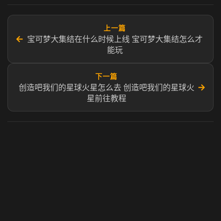
上一篇
←
宝可梦大集结在什么时候上线 宝可梦大集结怎么才
能玩
下一篇
→
创造吧我们的星球火星怎么去 创造吧我们的星球火
星前往教程