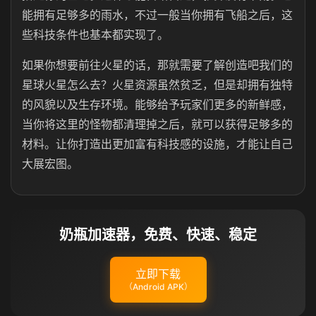
能拥有足够多的雨水，不过一般当你拥有飞船之后，这
些科技条件也基本都实现了。
如果你想要前往火星的话，那就需要了解创造吧我们的
星球火星怎么去？火星资源虽然贫乏，但是却拥有独特
的风貌以及生存环境。能够给予玩家们更多的新鲜感，
当你将这里的怪物都清理掉之后，就可以获得足够多的
材料。让你打造出更加富有科技感的设施，才能让自己
大展宏图。
奶瓶加速器，免费、快速、稳定
立即下载
（Android APK）