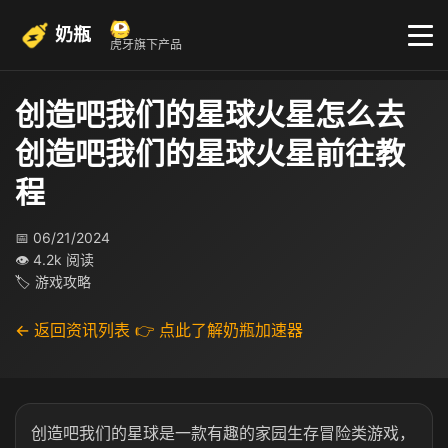
奶瓶
虎牙旗下产品
创造吧我们的星球火星怎么去
创造吧我们的星球火星前往教
程
📅 06/21/2024
👁 4.2k 阅读
🏷 游戏攻略
← 返回资讯列表
👉 点此了解奶瓶加速器
创造吧我们的星球是一款有趣的家园生存冒险类游戏，