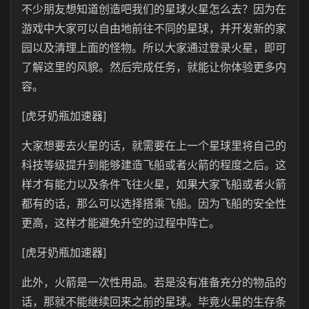
不少朋友想知道创造吧我们的星球火星怎么去？因为在
游戏中大家可以自由地前往不同的星球，并开发新的家
园以及清理上面的怪物。所以大家通过登录火星，即可
了解这里的风貌。然后完成任务，就能让你体验更多内
容。
[虎牙奶瓶加速器]
大家想要去火星的话，就需要在上一个星球里将自己的
科技等级提升到能够建造飞船或者火箭的程度之后。这
样才有能力以及条件飞往火星，如果大家飞船或者火箭
都有的话，那么可以选择搭乘飞船。因为飞船的安全性
更高，这样才能避免升空的过程中阵亡。
[虎牙奶瓶加速器]
此外，火箭是一次性用品。若是没有准备充分的物品的
话，那就不能继续回来之前的星球。毕竟火星的生存条