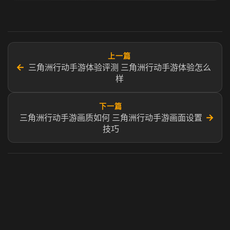
上一篇
←
三角洲行动手游体验评测 三角洲行动手游体验怎么
样
下一篇
→
三角洲行动手游画质如何 三角洲行动手游画面设置
技巧