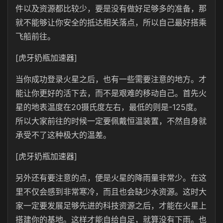
件以及资源都比较少，要是没有做好足够多的准备，那
就不能够让你安全的抵达相关落点，所以自己最好搭乘
飞船前往。
[虎牙奶瓶加速器]
当你成功登录火星之后，也有一些需要注意的地方。才
能让你更好的活下去，而不是艰难的移动自己。首先火
星的地表温度在20摄氏度左右，最低的则是-125度。
所以大家前往的时候一定要佩戴恒温装置，不然自身就
承受不了这种极大的温差。
[虎牙奶瓶加速器]
另外还有要注意的点，便是火星的降雨量非常少。在这
里不仅会感到非常寒冷，而且也会缺少水资源。这时大
家一定要发展足够先进的科技资源之后，才能在火星上
搭建你的基地。这样才能自给自足，就算没有下雨。也