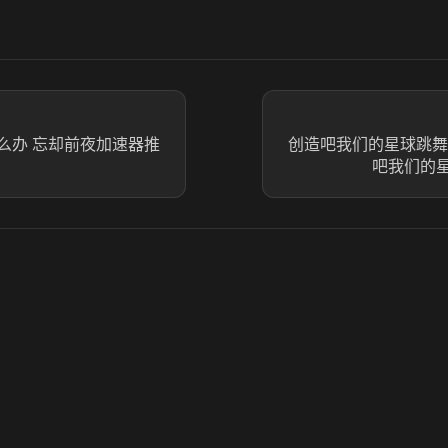
么办 忘却前夜加速器推
创造吧我们的星球跳舞
吧我们的