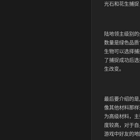
光石和花生捕捉，
陆地领主级别的
数量是绿色品质1
生物可以选择捕
了捕捉成功后选
生改变。
最后要介绍的是
像其他材料那样
为高级材料，主
度较高，对于自
游戏中好友的地