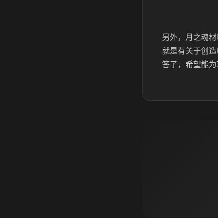
另外，月之魂材
就是有关于创造
答了，希望能为