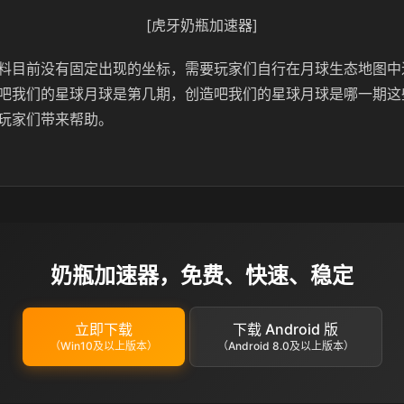
[虎牙奶瓶加速器]
料目前没有固定出现的坐标，需要玩家们自行在月球生态地图中
吧我们的星球月球是第几期，创造吧我们的星球月球是哪一期这
玩家们带来帮助。
奶瓶加速器，免费、快速、稳定
立即下载
下载 Android 版
（Win10及以上版本）
（Android 8.0及以上版本）