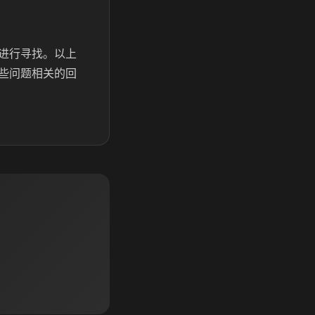
进行寻找。以上
些问题相关的回