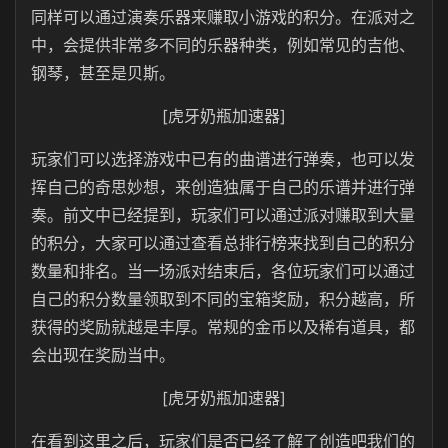
同样可以通过演奏乐器来赚取小游戏的积分。在派对之
中，会提供非常多不同的乐器种类，例如常见的吉他、
钢琴，甚至是贝斯。
[虎牙奶瓶加速器]
玩家们可以选择游戏中已有的曲谱进行弹奏，也可以发
挥自己的奇思妙想，来创造独属于自己的乐谱并进行弹
奏。前文中已经提到，玩家们可以通过派对赚取到大量
的积分，大家可以通过查看总排行榜来找到自己的积分
数量和排名。当一场派对结束后，各位玩家们可以通过
自己的积分数量领取到不同的宝箱奖励，积分越高，所
获得的奖励就越是丰厚。常规的金币以及稀有道具，都
会出现在奖励当中。
[虎牙奶瓶加速器]
在看到这里之后，玩家们是否已经了解了创造吧我们的