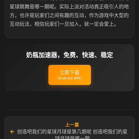
星球跳舞是哪一期呢。实际上派对活动真正吸引人的地
方，也许是玩家们之间有趣的互动，作为游戏中大型的
互动玩法，相信玩家们一旦加入，就一定会爱上。
奶瓶加速器，免费、快速、稳定
立即下载
（Android APK）
上一篇
←
创造吧我们的星球月球是第几期呢 创造吧我们的星
球月球是哪一期