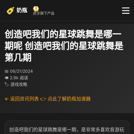
奶瓶
虎牙旗下产品
创造吧我们的星球跳舞是哪一
期呢 创造吧我们的星球跳舞是
第几期
📅 06/21/2024
👁 2.9k 阅读
🏷 游戏攻略
← 返回资讯列表
👉 点此了解奶瓶加速器
创造吧我们的星球跳舞是哪一期，是非常多喜欢音游玩