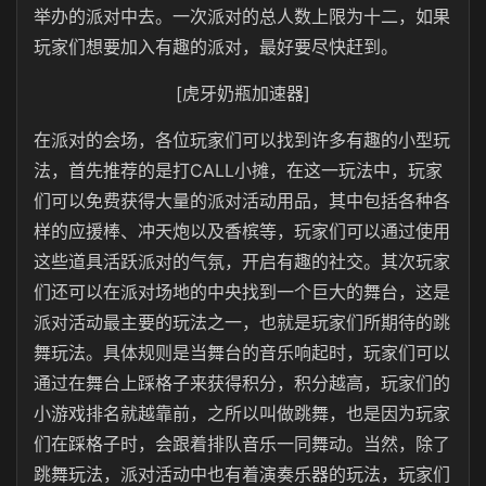
举办的派对中去。一次派对的总人数上限为十二，如果
玩家们想要加入有趣的派对，最好要尽快赶到。
[虎牙奶瓶加速器]
在派对的会场，各位玩家们可以找到许多有趣的小型玩
法，首先推荐的是打CALL小摊，在这一玩法中，玩家
们可以免费获得大量的派对活动用品，其中包括各种各
样的应援棒、冲天炮以及香槟等，玩家们可以通过使用
这些道具活跃派对的气氛，开启有趣的社交。其次玩家
们还可以在派对场地的中央找到一个巨大的舞台，这是
派对活动最主要的玩法之一，也就是玩家们所期待的跳
舞玩法。具体规则是当舞台的音乐响起时，玩家们可以
通过在舞台上踩格子来获得积分，积分越高，玩家们的
小游戏排名就越靠前，之所以叫做跳舞，也是因为玩家
们在踩格子时，会跟着排队音乐一同舞动。当然，除了
跳舞玩法，派对活动中也有着演奏乐器的玩法，玩家们