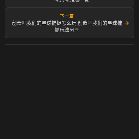
下一篇
→
创造吧我们的星球捕捉怎么玩 创造吧我们的星球捕
抓玩法分享