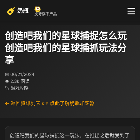
奶瓶
虎牙旗下产品
创造吧我们的星球捕捉怎么玩
创造吧我们的星球捕抓玩法分
享
📅 06/21/2024
👁 2.3k 阅读
🏷 游戏攻略
← 返回资讯列表
👉 点此了解奶瓶加速器
创造吧我们的星球捕捉这一玩法，在推出之后就受到了