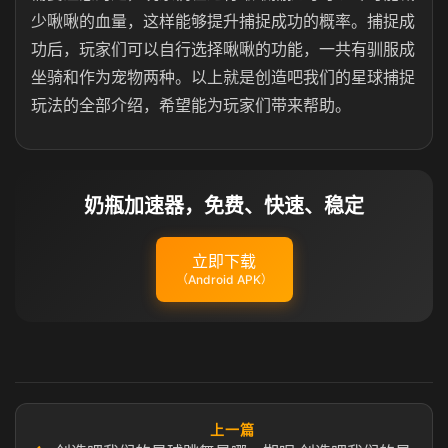
少啾啾的血量，这样能够提升捕捉成功的概率。捕捉成
功后，玩家们可以自行选择啾啾的功能，一共有驯服成
坐骑和作为宠物两种。以上就是创造吧我们的星球捕捉
玩法的全部介绍，希望能为玩家们带来帮助。
奶瓶加速器，免费、快速、稳定
立即下载
（Android APK）
上一篇