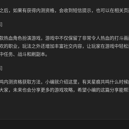
之后，如果有获得内测资格，会收到短信提示，也可以在相关页
]
款热血角色扮演游戏，游戏中不仅保留了非常令人热血的打斗画
欢的职业，玩法之外还增加丰富社交内容，让玩家在游戏中轻松
中任务、战斗和刷副本。
]
鸣内测资格获取方法，小编就介绍这里，有关星痕共鸣什么时候
大家，未来也会分享更多的游戏攻略，希望小编的这篇分享能帮