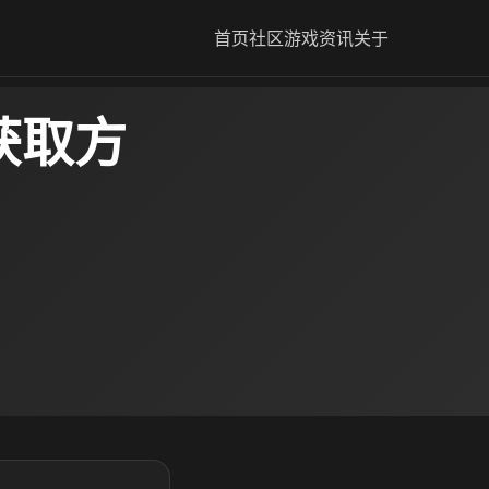
首页
社区
游戏资讯
关于
获取方