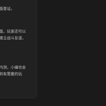
面查证。
面，玩家还可以
建立战斗友谊，
内测，小编也会
到有需要的玩