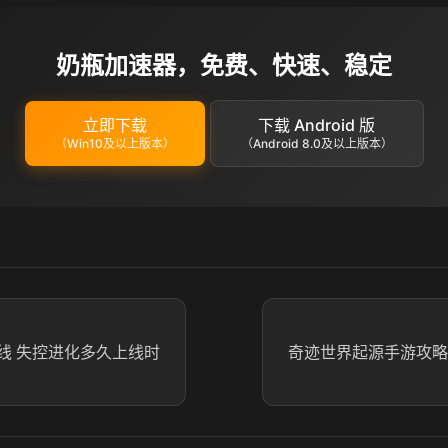
奶瓶加速器，免费、快速、稳定
立即下载
下载 Android 版
（Win10及以上版本）
（Android 8.0及以上版本）
线 失控进化多久上线时
奇迹世界起源手游攻略