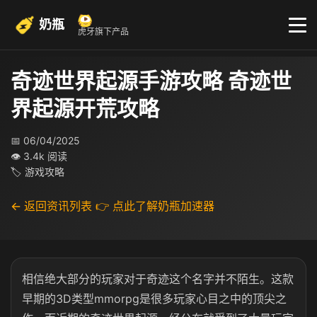
奶瓶
虎牙旗下产品
奇迹世界起源手游攻略 奇迹世
界起源开荒攻略
📅 06/04/2025
👁 3.4k 阅读
🏷 游戏攻略
← 返回资讯列表
👉 点此了解奶瓶加速器
相信绝大部分的玩家对于奇迹这个名字并不陌生。这款
早期的3D类型mmorpg是很多玩家心目之中的顶尖之