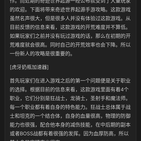
作。而近期的奇迹世界起源一经公布就受到了大量玩家
的欢迎。下面将带来奇迹世界起源手游攻略。这款游戏
虽然名声很大，但是很多人并没有体验过这款游戏。从
目前反馈的信息来看，这款游戏的开荒难度并不算低。
如果玩家们之前并没有玩过游戏的话，那么在初期的开
荒难度就会很高。同时自己的开荒效率也会下降。所以
一份新人的攻略是很重要的。
[虎牙奶瓶加速器]
首先玩家们在进入游戏之后的第一个问题便是关于职业
的选择。根据目前的信息来看，这款游戏里面有着4个
职业，它们分别是狂战士，龙骑士，圣射手和魔法师。
每一个职业都有着自身的特色能力。狂战士总体属于战
士和坦克的一个结合体，自身的血量很高，物理的防御
能力也很强，配合他本身的减伤技能，在中后期的副本
或者BOSS战都有着很强的发挥。因为血厚防高，所以