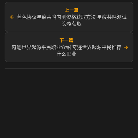
上一篇
←
蓝色协议星痕共鸣内测资格获取方法 星痕共鸣测试
资格获取
下一篇
→
奇迹世界起源平民职业介绍 奇迹世界起源平民推荐
什么职业