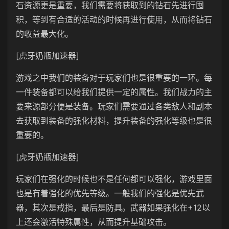
石资源更是重要，我们需要将获取到的钻石先进行囤
积，等到有合适的活动的时候再进行使用，从而将钻石
的收益最大化。
[虎牙奶瓶加速器]
游戏之中我们的装备对于玩家们也是很重要的一环。每
一件装备都可以给我们提供一定的属性。我们战力的主
要来源部分便是装备。玩家们需要通过各类敌人和副本
去获取到装备的强化材料，提升装备的强化等级也是很
重要的。
[虎牙奶瓶加速器]
玩家们在强化的时候也不是任何都可以强化，游戏里面
也是有着强化的优先等级。一般我们的强化是优先武
器，其次是戒指，最后是防具。武器如果强化在+12以
上还会激活特殊属性，从而提升基础攻击。