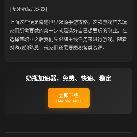
[虎牙奶瓶加速器]
上面这些便是奇迹世界起源手游攻略。这款游戏首先玩
家们所需要做的第一步就是选好自己想要玩的职业。在
选择完职业之后我们先跟随主线任务来进行游戏。随着
对游戏的熟悉，玩家们还需要囤积各类资源。
奶瓶加速器，免费、快速、稳定
立即下载
（Android APK）