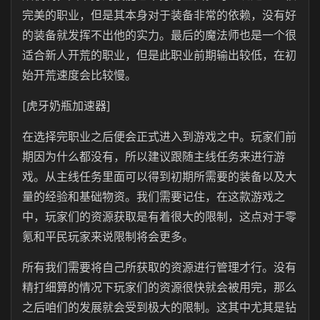
完美的职业，但是其本身对于装备非常的依赖，没有好
的装备就发挥不出他的实力。最后的魔法师也是一个很
适合新人开荒的职业，但是此职业前期输出较低，在初
始开荒速度会比较慢。
[虎牙奶瓶加速器]
在选择完职业之后便会正式进入到游戏之中。玩家们前
期因为什么都没有，所以建议跟随主线任务来进行游
戏。从主线任务里面可以得到初期所需要的装备以及大
量的经验和基础物资。我们需要记住，在这款游戏之
中，玩家们的资源获取是有着很大的限制，这点对于零
氪和平民玩家来说限制将会更多。
所有我们需要将自己所获取的资源进行管理才行。没有
精打细算的情况下玩家们的资源很快就会被用完，那么
之后咱们的发展就会受到极大的限制。这其中尤其是钻