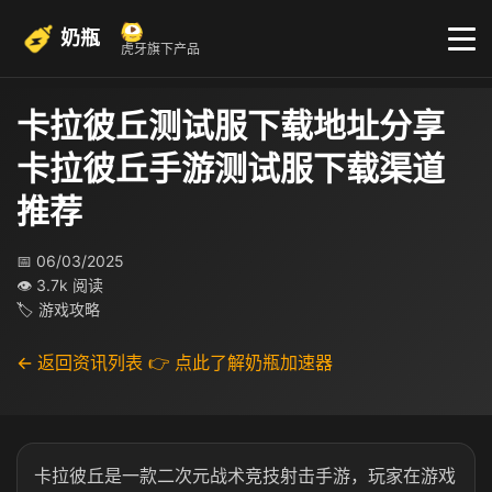
奶瓶
虎牙旗下产品
卡拉彼丘测试服下载地址分享
卡拉彼丘手游测试服下载渠道
推荐
📅 06/03/2025
👁 3.7k 阅读
🏷 游戏攻略
← 返回资讯列表
👉 点此了解奶瓶加速器
卡拉彼丘是一款二次元战术竞技射击手游，玩家在游戏