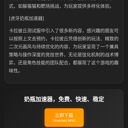
式，如躲猫猫和靶场挑战，为玩家提供多样化体验。
[虎牙奶瓶加速器]
卡拉彼丘测试服中引入了很多新内容，感兴趣的朋友可
以按照上文去预约，卡拉彼丘凭借创新的玩法、精致的
二次元画风与持续优化的内容，为玩家呈现了一个兼具
策略与操作深度的竞技世界，无论是弦化机制的战术博
弈，还是角色技能的团队配合，都展现了这个游戏的趣
味性。
奶瓶加速器，免费、快速、稳定
立即下载
（Android APK）