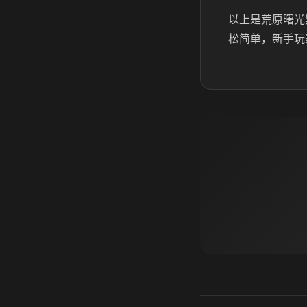
以上是荒原曙光
松简单，新手玩