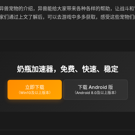
异兽宠物的介绍，异兽能给大家带来各种各样的帮助，让战斗和
家们通过上文了解后，可以去游戏中多多获取，感受这些宠物们
奶瓶加速器，免费、快速、稳定
立即下载
下载 Android 版
（Win10及以上版本）
（Android 8.0及以上版本）