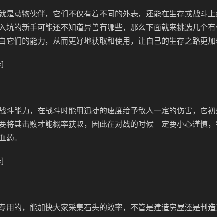
就是动物伙伴，它们不仅有着不同的外表，还能在生存或战斗上
入坑的新手可能还不知道异兽有哪些，那么下面就来挑选几个有
白它们的能力，从而更好地获取和使用，让自己的生存之路更加
]
战斗能力，在战斗时能用迅捷的速度给予敌人一定的伤害，它初
要将其击败才能概率获取，因此在对战的时候一定要小心谨慎，
血药。
]
专用的，能加快大家采集石头的效率，不管是建造房屋还是制造