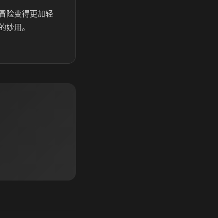
冒险变得更加轻
的妙用。