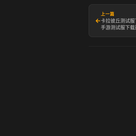
上一篇
←
卡拉彼丘测试服
手游测试服下载