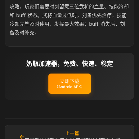
攻略，玩家们需要时刻留意三位武将的血量、技能冷却
和 buff 状态。武将血量过低时，刘备优先治疗；技能
冷却完毕及时使用，发挥最大效果；buff 消失后，刘
备及时补充。
奶瓶加速器，免费、快速、稳定
立即下载
（Android APK）
上一篇
←