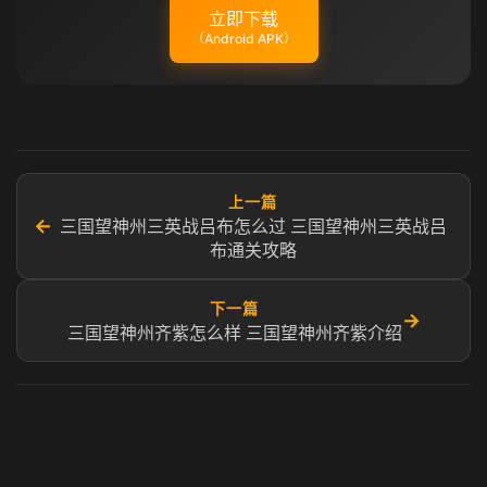
立即下载
（Android APK）
上一篇
←
三国望神州三英战吕布怎么过 三国望神州三英战吕
布通关攻略
下一篇
→
三国望神州齐紫怎么样 三国望神州齐紫介绍