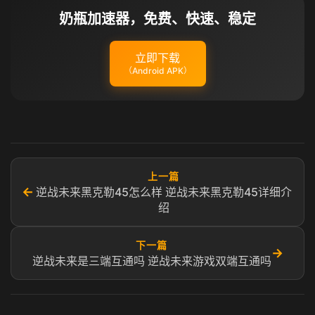
奶瓶加速器，免费、快速、稳定
立即下载
（Android APK）
上一篇
←
逆战未来黑克勒45怎么样 逆战未来黑克勒45详细介
绍
下一篇
→
逆战未来是三端互通吗 逆战未来游戏双端互通吗