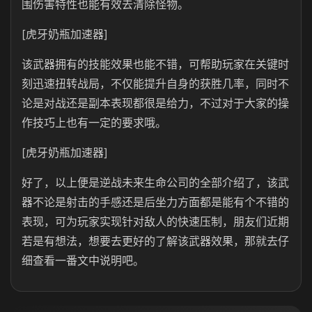
围伤害特性也能有效去清除怪物。
[虎牙奶瓶加速器]
该武器拥有的技能效果也能不错，可帮助玩家在关键时
刻迅速扭转战局，不仅能提升自身的获胜几率，同时不
论是对战还是副本表现都很是给力，不过对于大家的操
作技巧上也有一定的要求哦。
[虎牙奶瓶加速器]
好了，以上便是逆战未来生命公司的全部介绍了，该武
器不论是射击的手感还是后坐力方面都是能有个不错的
表现，可为玩家实现针对敌人的快速压制，朋友们近期
若是有想法，想要去更好的了解该武器效果，那就去仔
细查看一番文中说明吧。