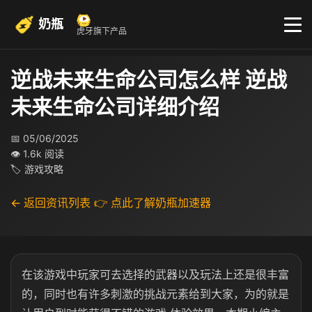
奶瓶
虎牙旗下产品
逆战未来生命公司怎么样 逆战
未来生命公司详细介绍
📅 05/06/2025
👁 1.6k 阅读
🏷 游戏攻略
← 返回资讯列表
👉 点此了解奶瓶加速器
在该游戏中玩家可去选择的武器以及玩法上还是很丰富
的，同时也有许多刺激的挑战元素给到大家，为的就是