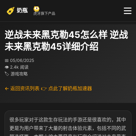
奶瓶
虎牙旗下产品
逆战未来黑克勒45怎么样 逆战
未来黑克勒45详细介绍
📅 05/06/2025
👁 2.4k 阅读
🏷 游戏攻略
← 返回资讯列表
👉 点此了解奶瓶加速器
很多玩家对于这款生存玩法的手游还是很喜欢的，其中
更是为用户带来了大量的射击体验元素，包括不同的武