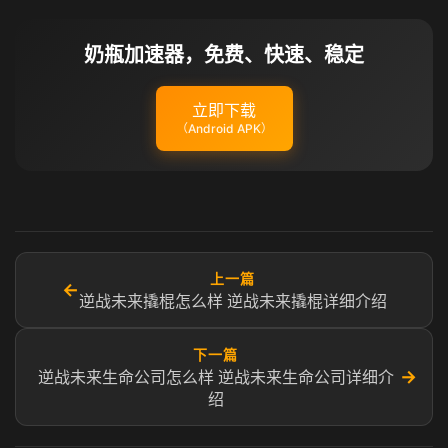
奶瓶加速器，免费、快速、稳定
立即下载
（Android APK）
上一篇
←
逆战未来撬棍怎么样 逆战未来撬棍详细介绍
下一篇
→
逆战未来生命公司怎么样 逆战未来生命公司详细介
绍