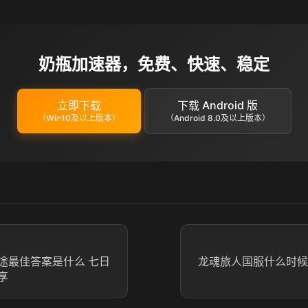
奶瓶加速器，免费、快速、稳定
立即下载
下载 Android 版
（Win10及以上版本）
（Android 8.0及以上版本）
途最佳答案是什么 七日
龙魂旅人国服什么时候
享