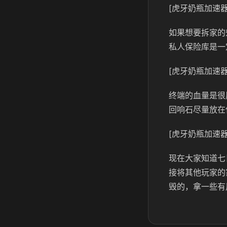
[虎牙奶瓶加速器
如果想要拆家的
私人保险库是一
[虎牙奶瓶加速器
终端的血量是很
回响石尽量放在
[虎牙奶瓶加速器
现在大家知道七
接将其他玩家的
毁的，拿一些有