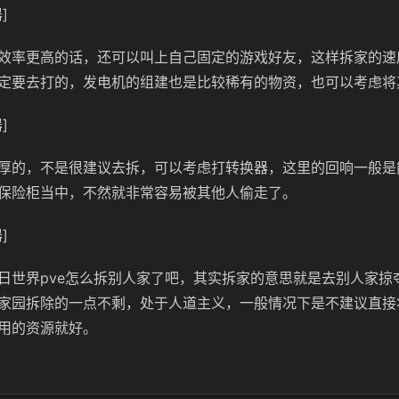
]
效率更高的话，还可以叫上自己固定的游戏好友，这样拆家的速
定要去打的，发电机的组建也是比较稀有的物资，也可以考虑将
]
厚的，不是很建议去拆，可以考虑打转换器，这里的回响一般是
保险柜当中，不然就非常容易被其他人偷走了。
]
日世界pve怎么拆别人家了吧，其实拆家的意思就是去别人家掠
家园拆除的一点不剩，处于人道主义，一般情况下是不建议直接
用的资源就好。