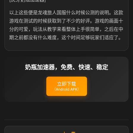
以上这些便是龙魂旅人国服什么时候公测的说明。这款
游戏在测试的时候获取到了不少的好评。游戏的画面十
分的可爱，玩法从教学来看整体上手很简单，之后在中
期之前都没有什么难度，这个时间足够玩家们适应了。
奶瓶加速器，免费、快速、稳定
立即下载
（Android APK）