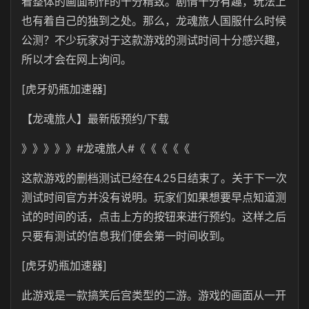
看整体的画面制作的十分精致。剧情十分有趣，玩法上
也有着自己的独到之处。那么，龙魂旅人国服什么时候
公测？不少玩家对于这款游戏的测试时间十分感兴趣，
所以才会在网上询问。
[虎牙奶瓶加速器]
【龙魂旅人】最新版预约/下载
》》》》》#龙魂旅人#《《《《《
这款游戏的删档测试已经在4.25日结束了。关于下一次
测试时间官方并没有说明。玩家们如果想要早点知道测
试的时间的话，点击上方的按钮来进行预约。这样之后
只要有测试的信息我们便会第一时间收到。
[虎牙奶瓶加速器]
此游戏是一款搞笑后宫类型的二游。游戏的画面从一开