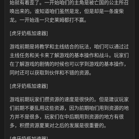
始就有着歪了。一开始咱们的主角是被亡国的公主所召
唤出来的。谁知道咱们虽然是龙，但是却是一条废柴
龙。一开始连一只史莱姆都打不赢。
[虎牙奶瓶加速器]
游戏前期是将教学和主线结合的玩法，咱们可以通过过
主线任务和关卡来了解游戏的基本操作和战斗。玩家们
在了解游戏的剧情的时候也可以学到游戏的基本操作，
同时还可以获取到伙伴和不错的资源。
[虎牙奶瓶加速器]
游戏前期玩家们攒资源的速度是很快的。但是建议玩家
们前期不要乱用这些资源，因为前期咱们用到资源的地
方并不是很多，玩家们在中后期用到资源的地方有很
多，积攒资源夏莱对之后的发展是很重要的。
[虎牙奶瓶加速器]