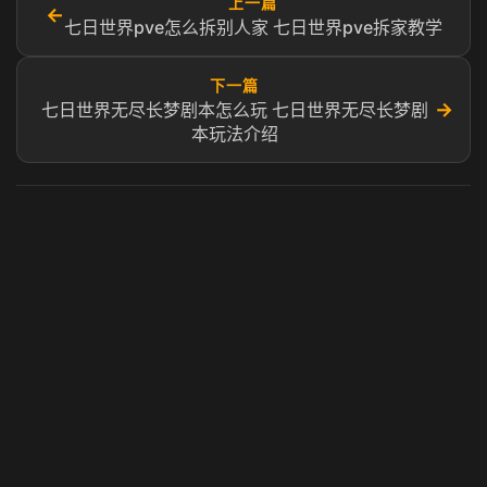
上一篇
←
七日世界pve怎么拆别人家 七日世界pve拆家教学
下一篇
→
七日世界无尽长梦剧本怎么玩 七日世界无尽长梦剧
本玩法介绍