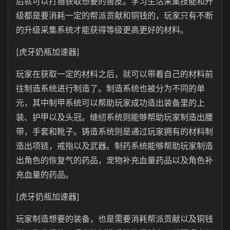
后就可以打猎获取想要的兽皮。学习生活采集技能和升
级都是要消耗一定的帮派贡献和铜钱的，玩家只有不断
的升级采集系统才能获得等级更高更好的材料。
[虎牙奶瓶加速器]
玩家在获取一定的材料之后，就可以带着自己的材料前
往制造系统进行制造了。制造系统也被分为不同的单
元，其中制甲系统可以帮助玩家成功造出装备里的上
装、护甲以及头冠。缝纫系统则能够帮助玩家制造出腰
带，手套和靴子。铸造系统则是通过玩家拥有的材料制
造出项链，戒指以及武器。制药系统能够帮助玩家制造
出角色的恢复气的药品，宠物补充血量药品以及角色补
充血量的药品。
[虎牙奶瓶加速器]
玩家制造想要的装备，也是需要消耗帮派贡献以及铜钱