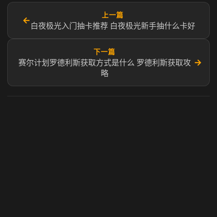
上一篇
←
白夜极光入门抽卡推荐 白夜极光新手抽什么卡好
下一篇
→
赛尔计划罗德利斯获取方式是什么 罗德利斯获取攻
略