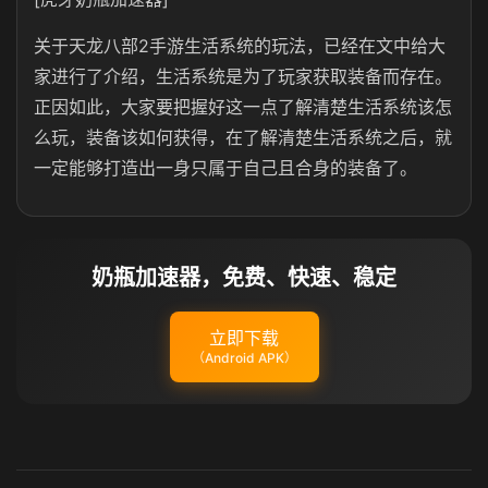
关于天龙八部2手游生活系统的玩法，已经在文中给大
家进行了介绍，生活系统是为了玩家获取装备而存在。
正因如此，大家要把握好这一点了解清楚生活系统该怎
么玩，装备该如何获得，在了解清楚生活系统之后，就
一定能够打造出一身只属于自己且合身的装备了。
奶瓶加速器，免费、快速、稳定
立即下载
（Android APK）