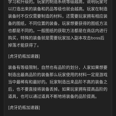
学习和升级的。玩家的制造系统等级越高，说明玩家可
以打造出来的装备和药品等级也就会越高。玩家在制造
装备时不仅仅需要制造的材料，还需要玩家拥有相应装
备的图纸，不同位置的装备，玩家想要获得的图纸方法
也都是不同的。一般图纸的获取方法都是在商店内进行
购买，特殊的装备就是需要玩家加入副本攻击boss后
掉落才能获得了。
[虎牙奶瓶加速器]
装备有等级限制，自然也有品阶的划分，人家如果想要
制造出最高品阶的装备那么玩家使用的材料一定是游戏
当中最稀有和最好的。玩家制造出来品阶不高的装备之
后，也不要直接将装备丢掉。如果玩家拥有提高品阶的
道具，也可以通过道具不断地将装备的品阶提高。
[虎牙奶瓶加速器]