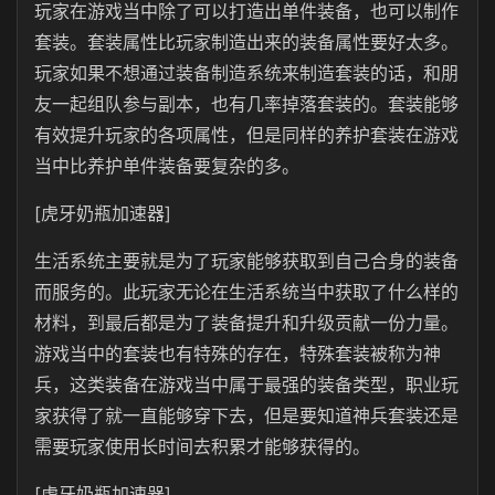
玩家在游戏当中除了可以打造出单件装备，也可以制作
套装。套装属性比玩家制造出来的装备属性要好太多。
玩家如果不想通过装备制造系统来制造套装的话，和朋
友一起组队参与副本，也有几率掉落套装的。套装能够
有效提升玩家的各项属性，但是同样的养护套装在游戏
当中比养护单件装备要复杂的多。
[虎牙奶瓶加速器]
生活系统主要就是为了玩家能够获取到自己合身的装备
而服务的。此玩家无论在生活系统当中获取了什么样的
材料，到最后都是为了装备提升和升级贡献一份力量。
游戏当中的套装也有特殊的存在，特殊套装被称为神
兵，这类装备在游戏当中属于最强的装备类型，职业玩
家获得了就一直能够穿下去，但是要知道神兵套装还是
需要玩家使用长时间去积累才能够获得的。
[虎牙奶瓶加速器]