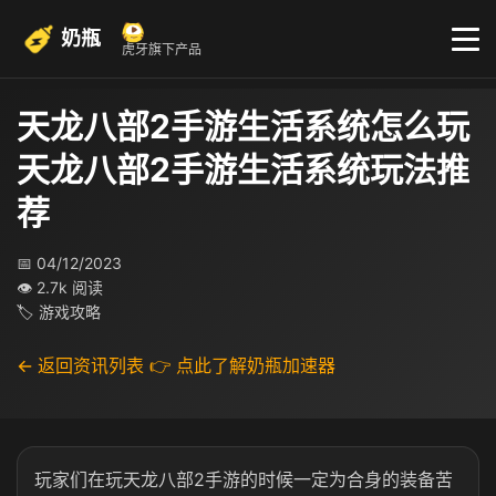
奶瓶
虎牙旗下产品
天龙八部2手游生活系统怎么玩
天龙八部2手游生活系统玩法推
荐
📅 04/12/2023
👁 2.7k 阅读
🏷 游戏攻略
← 返回资讯列表
👉 点此了解奶瓶加速器
玩家们在玩天龙八部2手游的时候一定为合身的装备苦