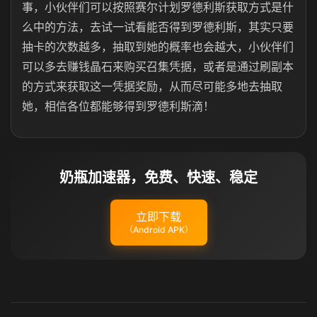
事，小伙伴们可以按照赛尔计划罗德利斯获取方式是什
么中的方法，去试一试看能否得到罗德利斯，其实只要
抽卡的次数越多，抽取到她的概率也会越大，小伙伴们
可以多去赚钱晶石来购买召集凭据，或者是通过刷副本
的方式来获取这一凭据奖励，从而尽可能多地去抽取
她，相信各位都能够得到罗德利斯滴！
奶瓶加速器，免费、快速、稳定
立即下载
（Android APK）