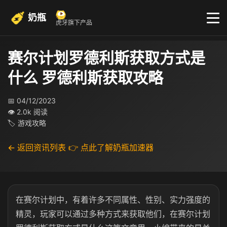
奶瓶
虎牙旗下产品
赛尔计划罗德利斯获取方式是
什么 罗德利斯获取攻略
📅 04/12/2023
👁 2.0k 阅读
🏷 游戏攻略
← 返回资讯列表
👉 点此了解奶瓶加速器
在赛尔计划中，有着许多不同属性、性别、实力强度的
精灵，玩家可以通过多种方式来获取他们，在赛尔计划