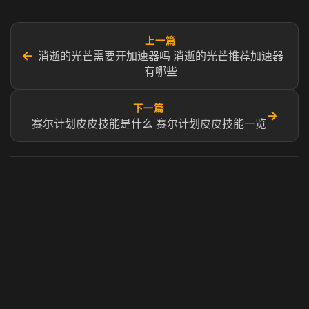
上一篇
←
消逝的光芒需要开加速器吗 消逝的光芒推荐加速器
有哪些
下一篇
→
赛尔计划皮皮技能是什么 赛尔计划皮皮技能一览