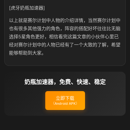
[虎牙奶瓶加速器]
以上就是赛尔计划中人物的介绍详情，当然赛尔计划中
也有很多其他强力的角色，阵容的搭配好坏往往比无脑
选择5星角色更好，相信看完这篇文章的小伙伴心里已
经对赛尔计划中的人物已经有了一个大致的了解，希望
能够帮助到大家。
奶瓶加速器，免费、快速、稳定
立即下载
（Android APK）