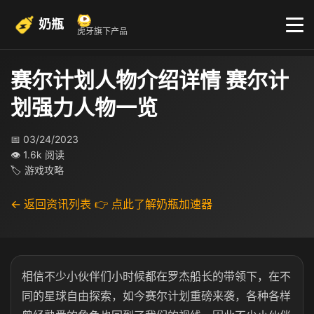
奶瓶
虎牙旗下产品
赛尔计划人物介绍详情 赛尔计
划强力人物一览
📅 03/24/2023
👁 1.6k 阅读
🏷 游戏攻略
← 返回资讯列表
👉 点此了解奶瓶加速器
相信不少小伙伴们小时候都在罗杰船长的带领下，在不
同的星球自由探索，如今赛尔计划重磅来袭，各种各样