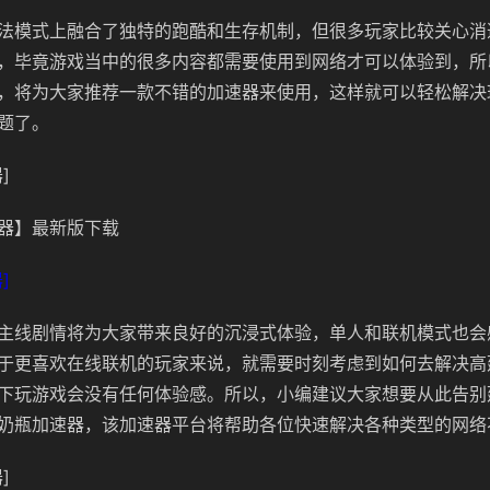
法模式上融合了独特的跑酷和生存机制，但很多玩家比较关心消
，毕竟游戏当中的很多内容都需要使用到网络才可以体验到，所
，将为大家推荐一款不错的加速器来使用，这样就可以轻松解决
题了。
]
器】最新版下载
]
主线剧情将为大家带来良好的沉浸式体验，单人和联机模式也会
于更喜欢在线联机的玩家来说，就需要时刻考虑到如何去解决高
下玩游戏会没有任何体验感。所以，小编建议大家想要从此告别
奶瓶加速器，该加速器平台将帮助各位快速解决各种类型的网络
]