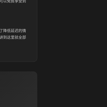
可以免费享受到
了降低延迟的情
讲到这里就全部