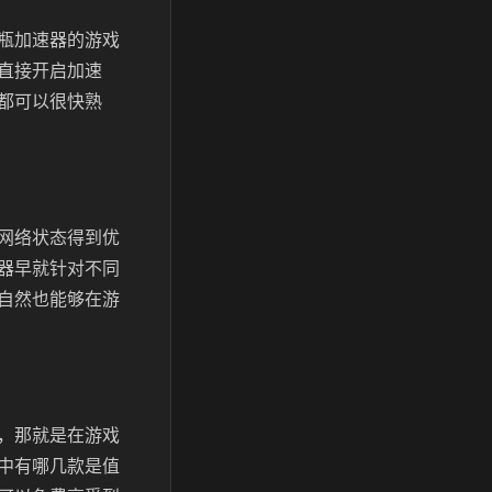
瓶加速器的游戏
直接开启加速
都可以很快熟
网络状态得到优
器早就针对不同
自然也能够在游
，那就是在游戏
中有哪几款是值