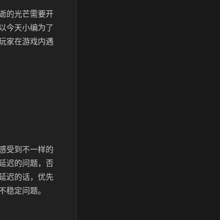
逝的光芒需要开
以今天小编为了
玩家在游戏内遇
感受到不一样的
延迟的问题，否
延迟的话，优先
不稳定问题。