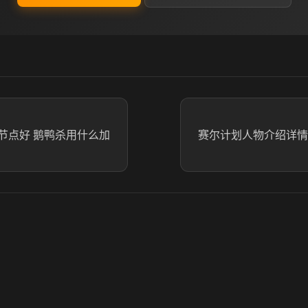
节点好 鹅鸭杀用什么加
赛尔计划人物介绍详情