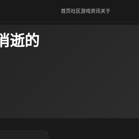
首页
社区
游戏资讯
关于
消逝的