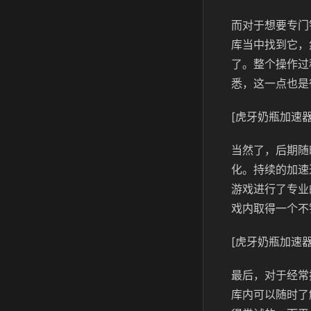
而对于想要专门
库当中找到它，
了。整个操作过
悉，这一点也是
[虎牙奶瓶加速器
当然了，后期随
化。持续的加速
游戏进行了专业
戏内取得一个不
[虎牙奶瓶加速器
最后，对于经常
库内可以随时了