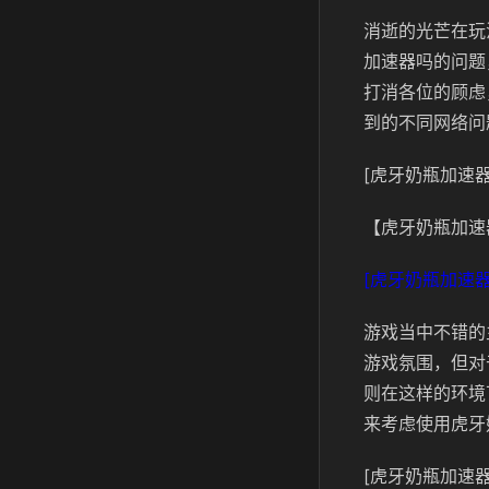
消逝的光芒在玩
加速器吗的问题
打消各位的顾虑
到的不同网络问
[虎牙奶瓶加速器
【虎牙奶瓶加速
[虎牙奶瓶加速器
游戏当中不错的
游戏氛围，但对
则在这样的环境
来考虑使用虎牙
[虎牙奶瓶加速器