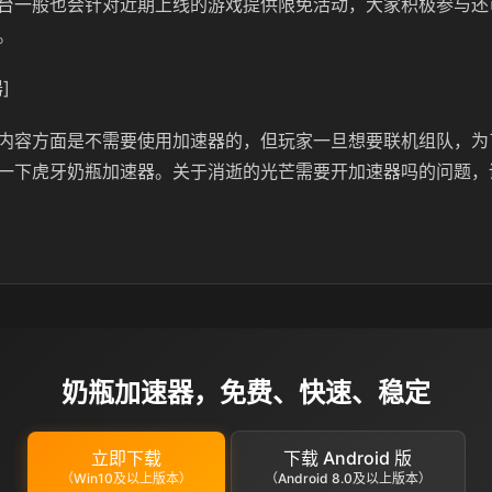
台一般也会针对近期上线的游戏提供限免活动，大家积极参与还
。
]
内容方面是不需要使用加速器的，但玩家一旦想要联机组队，为
一下虎牙奶瓶加速器。关于消逝的光芒需要开加速器吗的问题，
奶瓶加速器，免费、快速、稳定
立即下载
下载 Android 版
（Win10及以上版本）
（Android 8.0及以上版本）