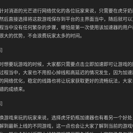
针对消逝的光芒进行网络优化的各位玩家来说，只需要在虎牙奶
然后直接选择将这款游戏保存到平台的主界面当中，随后就可以
程当中没有任何繁杂的步骤，哪怕是第一次使用该加速器的用户
很大的优势，不会浪费玩家太多的时间。
]
时想要玩游戏的时候，大家都只需要点击立即加速即可让游戏的
过程当中，大家也不用担心掉线和高延迟的情况发生，因为加速
的网络优化，稳定的线路也将让玩家获取更好的流畅玩法，大家
错的成绩来。
]
换游戏来玩的玩家来说，选择虎牙奶瓶加速器也有着另一个好处
解到最新上线的不同游戏，这一点也会让大家了解到当前的游戏