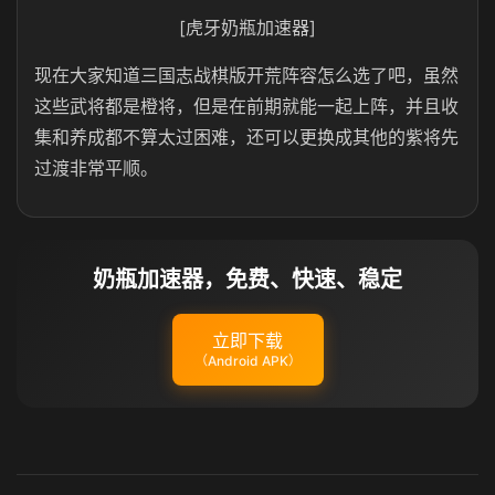
[虎牙奶瓶加速器]
现在大家知道三国志战棋版开荒阵容怎么选了吧，虽然
这些武将都是橙将，但是在前期就能一起上阵，并且收
集和养成都不算太过困难，还可以更换成其他的紫将先
过渡非常平顺。
奶瓶加速器，免费、快速、稳定
立即下载
（Android APK）