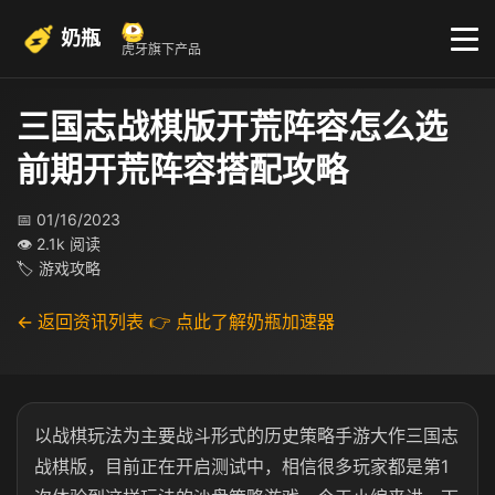
奶瓶
虎牙旗下产品
三国志战棋版开荒阵容怎么选
前期开荒阵容搭配攻略
📅 01/16/2023
👁 2.1k 阅读
🏷 游戏攻略
← 返回资讯列表
👉 点此了解奶瓶加速器
以战棋玩法为主要战斗形式的历史策略手游大作三国志
战棋版，目前正在开启测试中，相信很多玩家都是第1