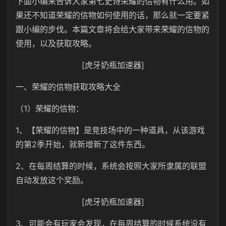
下面小编来告诉大家第七史诗荣耀的信物有什么用。如
果还不知道荣耀的信物如何使用的话，那么就一定要紧
跟小编的步伐。本篇文章将会给大家带来荣耀的信物的
使用，以及获取攻略。
[虎牙奶瓶加速器]
一、荣耀的信物获取攻略大全
（1）荣耀的信物：
1、【荣耀的信物】是竞技场中的一种道具，从该游戏
的第2季开始，就新增新了这件东西。
2、在每周结算的时候，系统会按照大家所隶属的联盟
自动发放这个奖励。
[虎牙奶瓶加速器]
3、可能会有玩家会发现，在每周结算的时候系统没有