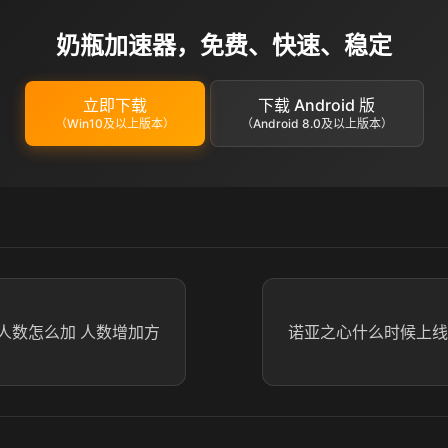
奶瓶加速器，免费、快速、稳定
立即下载
下载 Android 版
（Win10及以上版本）
（Android 8.0及以上版本）
人数怎么加 人数增加方
诺亚之心什么时候上线