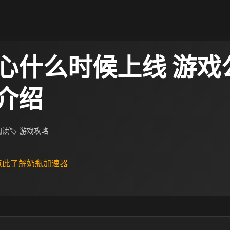
心什么时候上线 游戏
介绍
 阅读
🏷 游戏攻略
 点此了解奶瓶加速器