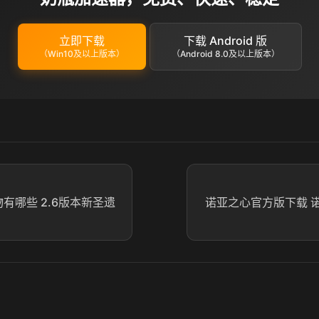
立即下载
下载 Android 版
（Win10及以上版本）
（Android 8.0及以上版本）
物有哪些 2.6版本新圣遗
诺亚之心官方版下载 