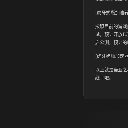
[虎牙奶瓶加速器
按照目前的游戏
试，预计开放以
启公测，预计的
[虎牙奶瓶加速器
以上就是诺亚之
线了吧。