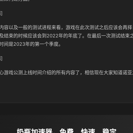
]
内容以及一般的测试进程来看，游戏在此次测试之后应该会再择日
及结束的时候应该会到2022年的年底了。在最后一次测试结束
时间是2023年的第一个季度。
]
心游戏公测上线时间介绍的所有内容了，相信现在大家知道诺亚
奶瓶加速器，免费、快速、稳定