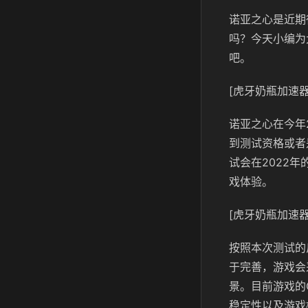
诺亚之心是近期
吗？今天小编为
吧。
[虎牙奶瓶加速器
诺亚之心在今年
到测试资格或者
试会在2022
戏体验。
[虎牙奶瓶加速器
按照本次测试的
于完善，游戏会
景。目前游戏的
稳定性以及游戏