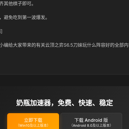
齐其他棋子即可。
，避免吃到第一波爆发。
]
小编给大家带来的有关云顶之弈S6.5刀妹玩什么阵容好的全部
奶瓶加速器，免费、快速、稳定
立即下载
下载 Android 版
（Win10及以上版本）
（Android 8.0及以上版本）