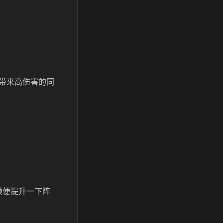
带来高伤害的同
顺便提升一下阵