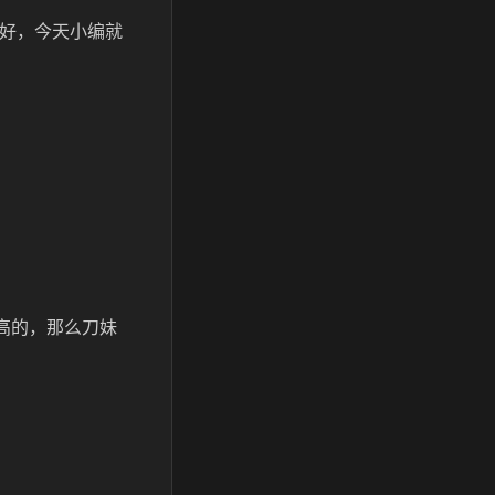
容好，今天小编就
高的，那么刀妹