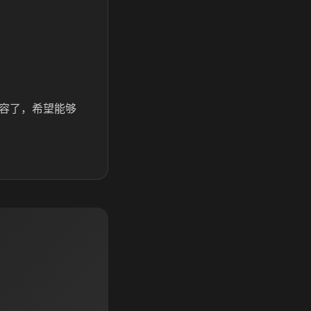
内容了，希望能够