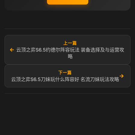
上一篇
←
云顶之弈S6.5约德尔阵容玩法 装备选择及与运营攻
略
下一篇
→
云顶之弈S6.5刀妹玩什么阵容好 名流刀妹玩法攻略