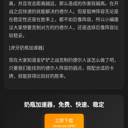
离，并且攻击距离越远，那么造成的伤害就越高。在开
战之后快速的就能解决约德尔人。但是狙神阵容无论是
在稳定性还是在胜率上，都不如巨像阵容，所以小编建
议大家想要克制对方的约德尔人，还是选择巨像阵容比
较稳妥。
[虎牙奶瓶加速器]
现在大家知道金铲铲之战克制约德尔人该怎么做了吧，
只要我们能找到约德尔人阵容的弱点，搭配合适的卡
牌，就能获得比较好的胜率。
奶瓶加速器，免费、快速、稳定
立即下载
（Android APK）