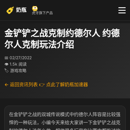
奶瓶
虎牙旗下产品
金铲铲之战克制约德尔人 约德
尔人克制玩法介绍
📅 02/27/2022
👁 1.5k 阅读
🏷 游戏攻略
← 返回资讯列表
👉 点此了解奶瓶加速器
在金铲铲之战的双城传说模式中约德尔人阵容是比较强
悍的一种玩法，小编今天来给大家讲一下金铲铲之战克