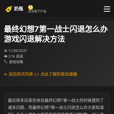
奶瓶
虎牙旗下产品
最终幻想7第一战士闪退怎么办
游戏闪退解决方法
📅 11/26/2021
👁 2.1k 阅读
🏷 游戏攻略
← 返回资讯列表
👉 点此了解奶瓶加速器
最近很多玩家在体验最终幻想7第一战士的时候遇到了
诸多问题，而最终幻想7第一战士闪退怎么办大家知道