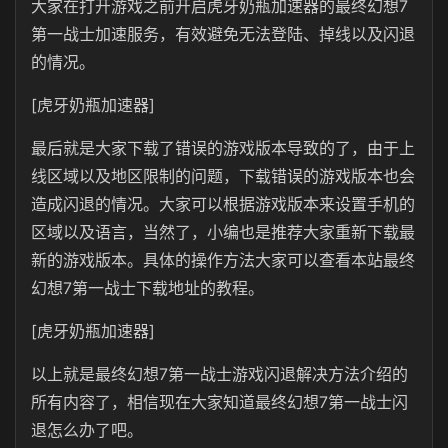
大家在打开游戏之前开启虎牙奶瓶加速器的最终幻想7
第一战士加速服务，有效避免无法登陆、掉线以及闪退
的情况。
[虎牙奶瓶加速器]
最后就是大家下载了错误的游戏版本导致的了，由于上
线区域以及地区限制的问题，下载错误的游戏版本也会
造成闪退的情况。大家可以根据游戏版本来设置手机的
区域以及语言，当然了，小编也是推荐大家重新下载最
新的游戏版本。具体的操作方法大家可以查看本站最终
幻想7第一战士下载地址的教程。
[虎牙奶瓶加速器]
以上就是最终幻想7第一战士游戏闪退解决方法介绍的
所有内容了，相信现在大家知道最终幻想7第一战士闪
退怎么办了吧。