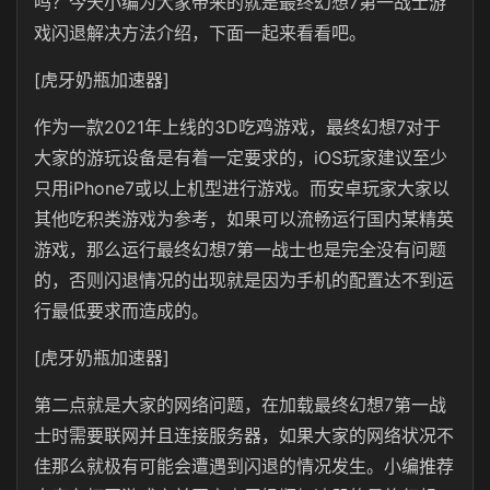
吗？今天小编为大家带来的就是最终幻想7第一战士游
戏闪退解决方法介绍，下面一起来看看吧。
[虎牙奶瓶加速器]
作为一款2021年上线的3D吃鸡游戏，最终幻想7对于
大家的游玩设备是有着一定要求的，iOS玩家建议至少
只用iPhone7或以上机型进行游戏。而安卓玩家大家以
其他吃积类游戏为参考，如果可以流畅运行国内某精英
游戏，那么运行最终幻想7第一战士也是完全没有问题
的，否则闪退情况的出现就是因为手机的配置达不到运
行最低要求而造成的。
[虎牙奶瓶加速器]
第二点就是大家的网络问题，在加载最终幻想7第一战
士时需要联网并且连接服务器，如果大家的网络状况不
佳那么就极有可能会遭遇到闪退的情况发生。小编推荐