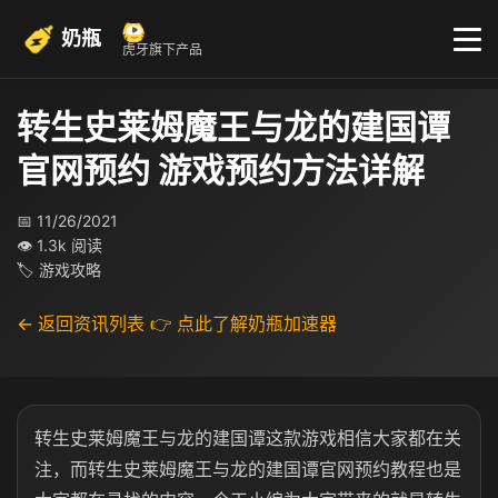
奶瓶
虎牙旗下产品
转生史莱姆魔王与龙的建国谭
官网预约 游戏预约方法详解
📅 11/26/2021
👁 1.3k 阅读
🏷 游戏攻略
← 返回资讯列表
👉 点此了解奶瓶加速器
转生史莱姆魔王与龙的建国谭这款游戏相信大家都在关
注，而转生史莱姆魔王与龙的建国谭官网预约教程也是