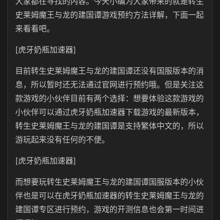
大家都在寻找的内容。今天小编为大家带来的就是转生
史莱姆魔王与龙的建国谭游戏预约方法详解，下面一起
来看看吧。
[虎牙奶瓶加速器]
目前转生史莱姆魔王与龙的建国谭还没有国服版本的消
息，所以暂时还无法通过官网进行预约哦。但是关注这
款游戏的小伙伴目前有两个选择：想要体验这款游戏的
小伙伴可以通过虎牙奶瓶加速器下载游戏的最新版本，
转生史莱姆魔王与龙的建国谭是支持繁体中文的，所以
游玩起来没有任何的不便。
[虎牙奶瓶加速器]
而想要玩转生史莱姆魔王与龙的建国谭国服版本的小伙
伴也是可以在虎牙奶瓶加速器的转生史莱姆魔王与龙的
建国谭专区进行预约，游戏的开测信息也会第一时间进