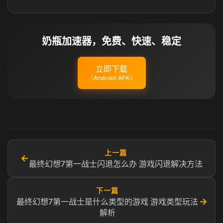
奶瓶加速器，免费、快速、稳定
立即下载
（Android APK）
上一篇
←
最终幻想7第一战士闪退怎么办 游戏闪退解决方法
下一篇
→
最终幻想7第一战士是什么类型的游戏 游戏类型玩法
解析