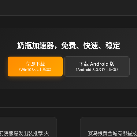
奶瓶加速器，免费、快速、稳定
立即下载
下载 Android 版
（Win10及以上版本）
（Android 8.0及以上版本）
箭浣熊爆发出装推荐 火
赛马娘黄金城有哪些技