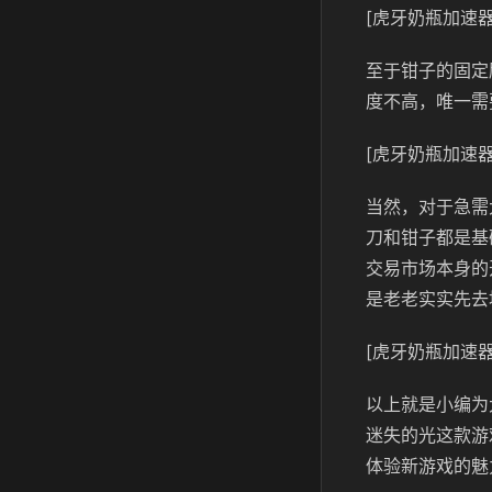
[虎牙奶瓶加速器
至于钳子的固定
度不高，唯一需
[虎牙奶瓶加速器
当然，对于急需
刀和钳子都是基
交易市场本身的
是老老实实先去
[虎牙奶瓶加速器
以上就是小编为
迷失的光这款游
体验新游戏的魅