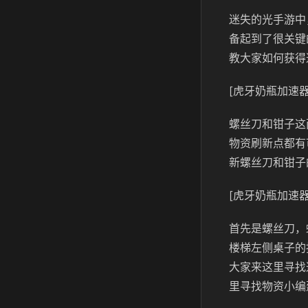
迷失的光手游中
备起到了很关键
教大家如何获得
[虎牙奶瓶加速器
螺丝刀和钳子这
物资刷新点都有
新螺丝刀和钳子
[虎牙奶瓶加速器
首先是螺丝刀，
楼梯左侧桌子的
大家来这里寻找
里寻找物资小编