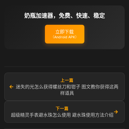
奶瓶加速器，免费、快速、稳定
立即下载
（Android APK）
上一篇
←
迷失的光怎么获得螺丝刀和钳子 图文教你获得这两
样道具
下一篇
→
超级精灵手表避水珠怎么使用 避水珠使用方法介绍