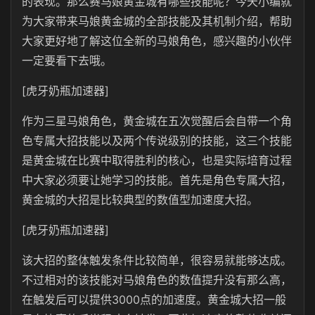
的表现。那么赛马娘黄金城有哪些技能呢？今天小编就
为大家带来马娘黄金城的全部技能及其机制介绍，帮助
大家更好地了解这位全新的马娘角色，感兴趣的小伙伴
一定要看下去哦。
[虎牙奶瓶加速器]
作为三星马娘角色，黄金城在五次觉醒后会自带一个角
色专属大招技能以及两个传说级别的技能，这三个技能
是黄金城在比赛中取得胜利的核心，也是实际培育过程
中大家必须要让她学习的技能。首先是角色专属大招，
黄金城的大招是比较典型的数值型加速度大招。
[虎牙奶瓶加速器]
该大招的整体触发条件比较简单，很容易就能够达成。
不过相对的该技能对马娘角色的数值提升没有那么高，
在触发后可以提供3000点的加速度。黄金城大招一般