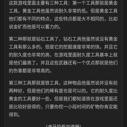
这款游戏里面主要有三种工具：第一个工具那就是黄金
工具，黄金工具他虽然说耐久非常的低。但是黄金工具
他们都有不同的特点，这些特点都是大不相同的，比如
说金矿而他是可以蓄力的。
第二种那就是钻石工具了，钻石工具他虽然说没有黄金
工具有那么多的。但是它的挖掘速度非常的快。并且它
的耐久度也非常的高，在游戏里面耐久度工具基本上就
是他们最高了。并且这些武器还有一个优点那就是他们
的伤害都是非常高的。
第三种工具那就是铁工具，这种物品他虽然说并没有前
两种好，但是他们的稀有度也是可以的。它的耐久度比
黄金的工具要好一些，但是我们都知道铁在游戏里面还
是比较好获得的，只要你挖一小段时间的矿物你肯定能
得到。
[虎牙奶瓶加速器]