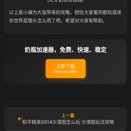
以上是小编为大家带来的攻略，相信大家看完都知道迷
你世界蓝锄头怎么用了吧，希望对大家有帮助。
奶瓶加速器，免费、快速、稳定
立即下载
（Android APK）
上一篇
←
和平精英SS14沙漠图怎么玩 沙漠图玩法攻略