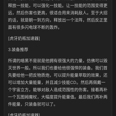
释放一技能，可以强化一技能。让一技能的范围变得更
远，然后伤害也更高，很适合用来消耗敌人。至于大招
的话，就是朝一到方向，释放出一个法阵，然后反正里
面有很多闪电球不断的轰炸。
[虎牙奶瓶加速器]
3.装备推荐
所谓的暗黑不是就是他拥有很强大的力量，仿佛可以毁
灭世界一般。所以我们也要给他很强悍的装备。我们首
先要给他一把反物质炮，可以提升能量萃取的效果，还
可以增加大量能量，并且减少技能CD。然后再佩戴一
个宇宙立方，能够对敌人造成范围性的伤害。接着再补
一个瓦图姆魔杖，大幅度提升能量值。最后我们再补两
件能量，只装备就可以了。
[虎牙奶瓶加速器]