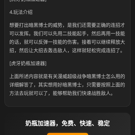
4.玩法介绍
想要打出暗黑博士的威势，是我们还需要正确的连招才
可以发挥。我们可以先用二技能起手，然后再用一技能
的话，就可以反弹一技能的伤害。接着可以继续释放大
招，然后让大招去轰击敌人，这样就轻松完成连招了。
[虎牙奶瓶加速器]
上面所述内容就是有关漫威超级战争暗黑博士怎么用的
详细解答了，其实想用好暗黑博士，只需要按照上面的
方法去玩就可以了，能够帮助我们快速战胜敌人。
奶瓶加速器，免费、快速、稳定