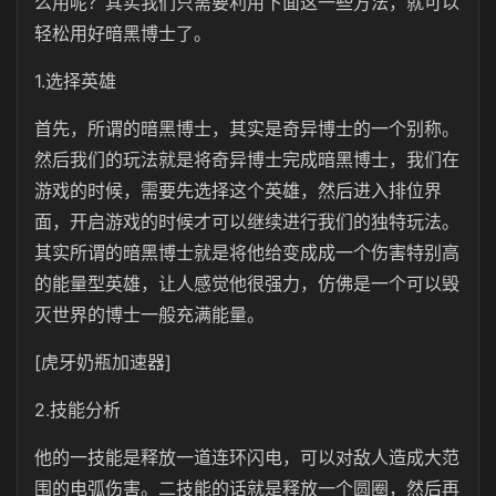
么用呢？其实我们只需要利用下面这一些方法，就可以
轻松用好暗黑博士了。
1.选择英雄
首先，所谓的暗黑博士，其实是奇异博士的一个别称。
然后我们的玩法就是将奇异博士完成暗黑博士，我们在
游戏的时候，需要先选择这个英雄，然后进入排位界
面，开启游戏的时候才可以继续进行我们的独特玩法。
其实所谓的暗黑博士就是将他给变成成一个伤害特别高
的能量型英雄，让人感觉他很强力，仿佛是一个可以毁
灭世界的博士一般充满能量。
[虎牙奶瓶加速器]
2.技能分析
他的一技能是释放一道连环闪电，可以对敌人造成大范
围的电弧伤害。二技能的话就是释放一个圆圈，然后再