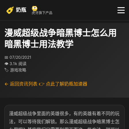
奶瓶
虎牙旗下产品
漫威超级战争暗黑博士怎么用
暗黑博士用法教学
📅 07/20/2021
👁 3.1k 阅读
🏷 游戏攻略
← 返回资讯列表
👉 点此了解奶瓶加速器
漫威超级战争里面的英雄很多，有的英雄有着不同的玩
法，可以等待我们解锁。那么漫威超级战争暗黑博士怎