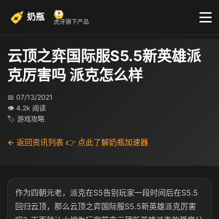
奶瓶
虎牙旗下产品
云顶之弈国际服S5.5新英雄派
克厉害吗 派克怎么样
📅 07/13/2021
👁 4.2k 阅读
🏷 游戏攻略
← 返回资讯列表
👉 点此了解奶瓶加速器
作为四朝元老，派克在S5告别玩家一段时间后在S5.5
回归云顶，那么云顶之弈国际服S5.5新英雄派克厉害