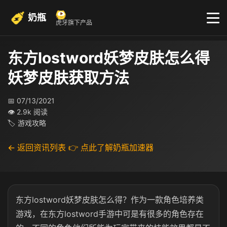
奶瓶
虎牙旗下产品
东方lostword妖梦皮肤怎么得
妖梦皮肤获取方法
📅 07/13/2021
👁 2.9k 阅读
🏷 游戏攻略
← 返回资讯列表
👉 点此了解奶瓶加速器
东方lostword妖梦皮肤怎么得？作为一款角色培养类
游戏，在东方lostword手游中可是有很多的角色存在