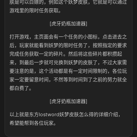
肤是可以白嫖的，例如这个妖梦皮肤，它就是可以通过
游戏里的限时任务获取。
[虎牙奶瓶加速器]
打开游戏，主页面会有一个任务的小图标，点击进去之
后，玩家就能看到妖梦的限时任务了，按照指定的要求
完成任务获取一定的碎片。然后将这些碎片都积攒起
来，到最后一步就可兑换到妖梦的皮肤了，不过大家需
要注意的是，这个活动都是有一定时间限制的，各位玩
家一定要留意时间，不然等到时间到了之前的努力就全
都白费了。
[虎牙奶瓶加速器]
以上就是东方lostword妖梦皮肤怎么得的详细介绍，
希望能帮到各位玩家。