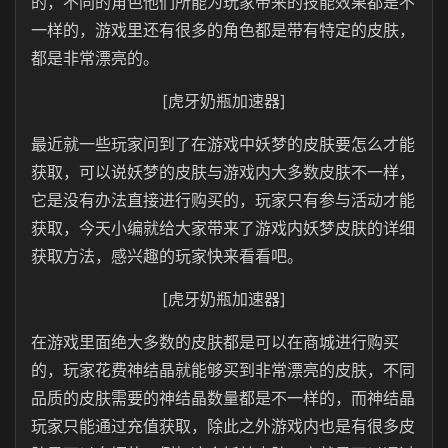
的，不同的角色他们所能为玩家带来的技能效果都是不
一样的，游戏里还有很多的角色都是带有特定的皮肤，
都是非常漂亮的。
[虎牙奶瓶加速器]
最近就一些玩家问到了在游戏中妖梦的皮肤要怎么才能
获取，可以说妖梦的皮肤与游戏内大多数皮肤不一样，
它是没有办法直接进行购买的，玩家只有参与活动才能
获取，今天小编就给大家带来了游戏内妖梦皮肤的详细
获取方法，感兴趣的玩家快来看看吧。
[虎牙奶瓶加速器]
在游戏里面绝大多数的皮肤都是可以在商城进行购买
的，玩家花费神结晶就能够买到非常漂亮的皮肤，不同
品质的皮肤需要的神结晶数量都是不一样的，而神结晶
玩家只能通过充值获取，除此之外游戏内也是有很多皮