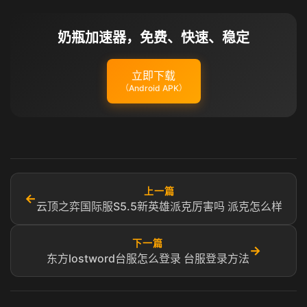
奶瓶加速器，免费、快速、稳定
立即下载
（Android APK）
上一篇
←
云顶之弈国际服S5.5新英雄派克厉害吗 派克怎么样
下一篇
→
东方lostword台服怎么登录 台服登录方法