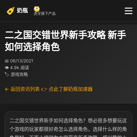
奶瓶
虎牙旗下产品
二之国交错世界新手攻略 新手
如何选择角色
📅 06/13/2021
👁 4.9k 阅读
🏷 游戏攻略
← 返回资讯列表
👉 点此了解奶瓶加速器
二之国交错世界新手如何选择角色？想必很多想要玩这
个游戏的玩家都很好奇怎么选择角色，选择什么样的角