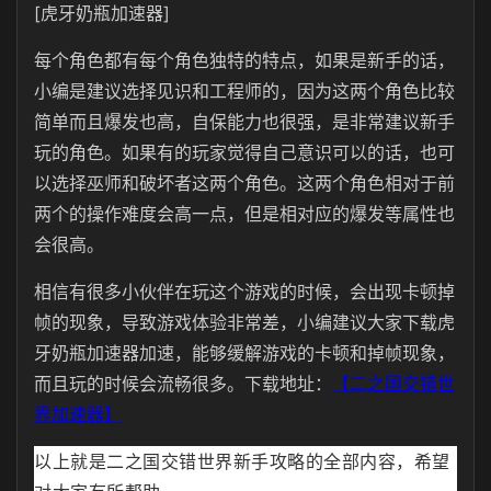
[虎牙奶瓶加速器]
每个角色都有每个角色独特的特点，如果是新手的话，
小编是建议选择见识和工程师的，因为这两个角色比较
简单而且爆发也高，自保能力也很强，是非常建议新手
玩的角色。如果有的玩家觉得自己意识可以的话，也可
以选择巫师和破坏者这两个角色。这两个角色相对于前
两个的操作难度会高一点，但是相对应的爆发等属性也
会很高。
相信有很多小伙伴在玩这个游戏的时候，会出现卡顿掉
帧的现象，导致游戏体验非常差，小编建议大家下载虎
牙奶瓶加速器加速，能够缓解游戏的卡顿和掉帧现象，
而且玩的时候会流畅很多。下载地址：
【二之国交错世
界加速器】
以上就是二之国交错世界新手攻略的全部内容，希望