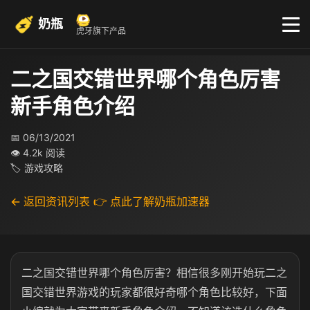
奶瓶
虎牙旗下产品
二之国交错世界哪个角色厉害
新手角色介绍
📅 06/13/2021
👁 4.2k 阅读
🏷 游戏攻略
← 返回资讯列表
👉 点此了解奶瓶加速器
二之国交错世界哪个角色厉害？相信很多刚开始玩二之
国交错世界游戏的玩家都很好奇哪个角色比较好，下面