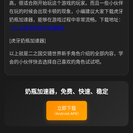
高，很适合刚开始玩这个游戏的玩家。而且一些小伙伴
在玩的时候会出现卡顿的现象，小编建议大家下载虎牙
奶瓶加速器，能够在游戏过程中非常流畅。下载地址：
【二之国交错世界加速器】
[虎牙奶瓶加速器]
以上就是二之国交错世界新手角色介绍的全部内容，学
会的小伙伴快去选择自己喜欢的角色试试吧。
奶瓶加速器，免费、快速、稳定
立即下载
（Android APK）