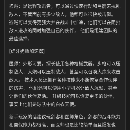
盗贼：是远程攻击者，可以通过快速行动和弓箭来扰乱
敌人，不管面前有多少敌人，他都可以很快被击倒。
盗贼可以变得更强大并在战斗中加速，他们可以在阻挡
敌人进攻的同时加强自己的伙伴， 他们是组建团队的
最佳选择。
[虎牙奶瓶加速器]
医师：外形可爱，擅长使用各种枪械武器，步枪可以压
制敌人，大炮可以压制敌人，甚至可以召唤大炮来攻击
敌人。 技术人员还拥有各种技能来不断恢复合作伙伴
的伤害， 他们还可以使用小型机器让敌人沉默，甚至
让他们的伙伴复活。 升级技能可以恢复更多的伙伴，
事实上他们是球队中的白衣天使。
新手玩家的话建议玩剑客和医师角色，剑客的战斗能力
和自保能力都很高，而医师也是比较简单而且爆发也