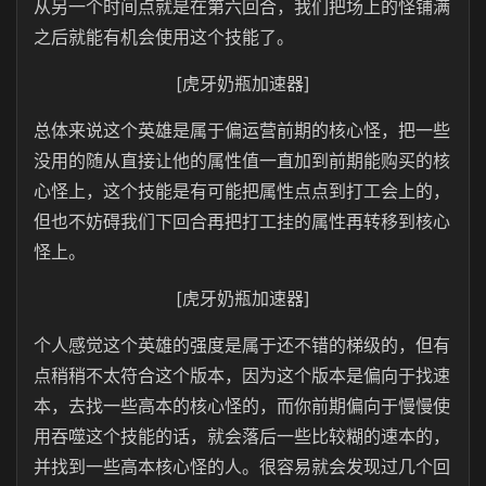
从另一个时间点就是在第六回合，我们把场上的怪铺满
之后就能有机会使用这个技能了。
[虎牙奶瓶加速器]
总体来说这个英雄是属于偏运营前期的核心怪，把一些
没用的随从直接让他的属性值一直加到前期能购买的核
心怪上，这个技能是有可能把属性点点到打工会上的，
但也不妨碍我们下回合再把打工挂的属性再转移到核心
怪上。
[虎牙奶瓶加速器]
个人感觉这个英雄的强度是属于还不错的梯级的，但有
点稍稍不太符合这个版本，因为这个版本是偏向于找速
本，去找一些高本的核心怪的，而你前期偏向于慢慢使
用吞噬这个技能的话，就会落后一些比较糊的速本的，
并找到一些高本核心怪的人。很容易就会发现过几个回