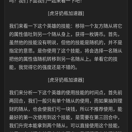
吗？我们下面我们一起来看一下吧！
[虎牙奶瓶加速器]
我们来看一下这个英雄的技能：移除一个友方随从将它
的属性值吐到另一个随从身上，获得一枚铸币。首先，
虽然他的技能没有明说，但他的技能是随机的，并不是
指定的意思。是你使用了这个技能，将会选择一名随从
把他的属性值随机转移到另一名随从上。单看它的技
能，我觉得它的强度还是不错的。
[虎牙奶瓶加速器]
我们来分析一下这个英雄的使用技能的时间点，首先前
两回合，我们一般只有单个随从的使用，而如果抽到理
财的随从，也会使我们亏一块钱，所以不推荐使用，能
最好的第一次使用到这个技能，是需要在第三回合中，
我们升完本能拿到两个随从，可以直接使用这个技能，