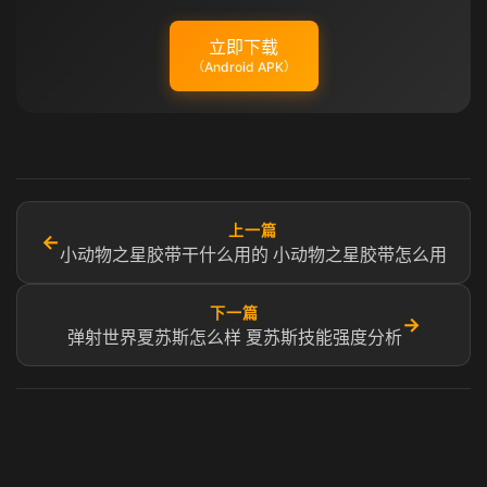
立即下载
（Android APK）
上一篇
←
小动物之星胶带干什么用的 小动物之星胶带怎么用
下一篇
→
弹射世界夏苏斯怎么样 夏苏斯技能强度分析