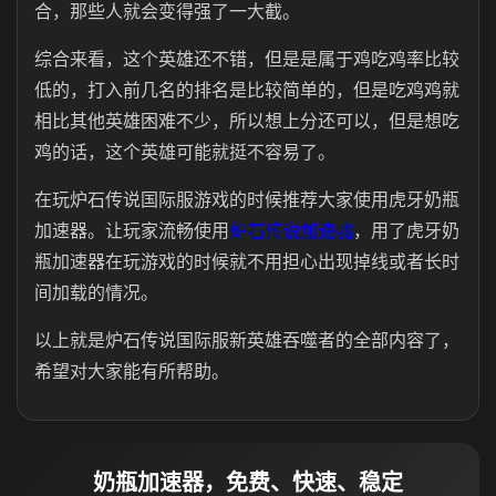
合，那些人就会变得强了一大截。
综合来看，这个英雄还不错，但是是属于鸡吃鸡率比较
低的，打入前几名的排名是比较简单的，但是吃鸡鸡就
相比其他英雄困难不少，所以想上分还可以，但是想吃
鸡的话，这个英雄可能就挺不容易了。
在玩炉石传说国际服游戏的时候推荐大家使用虎牙奶瓶
加速器。让玩家流畅使用
炉石传说加速器
，用了虎牙奶
瓶加速器在玩游戏的时候就不用担心出现掉线或者长时
间加载的情况。
以上就是炉石传说国际服新英雄吞噬者的全部内容了，
希望对大家能有所帮助。
奶瓶加速器，免费、快速、稳定