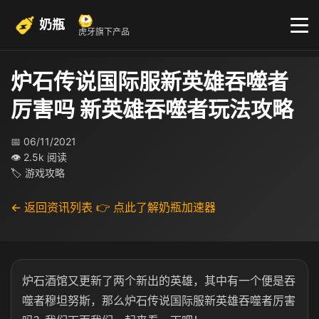
奶瓶
虎牙旗下产品
炉石传说国际服新英雄吞噬者
厉害吗 新英雄吞噬者玩法攻略
📅 06/11/2021
👁 2.5k 阅读
🏷 游戏攻略
← 返回资讯列表
👉 点此了解奶瓶加速器
炉石酒馆又更新了两个新出的英雄，其中有一个便是吞
噬者穆坦努斯，那么炉石传说国际服新英雄吞噬者厉害