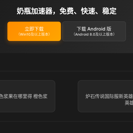
奶瓶加速器，免费、快速、稳定
立即下载
下载 Android 版
（Win10及以上版本）
（Android 8.0及以上版本）
色浆果在哪里得 橙色浆
炉石传说国际服新英雄
英