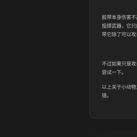
胶带本身伤害不
投掷武器，它只
带它除了可以攻
不过如果只是攻
尝试一下。
以上关于小动物
错。