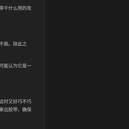
带干什么用的攻
不高。除此之
可能认为它是一
这时又好巧不巧
拿出胶带，确保