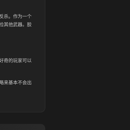
反杀。作为一个
捡其他武器。胶
好奇的玩家可以
略来基本不会出