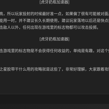
[虎牙奶瓶加速器]
高，所以玩家投射的时候最好准一点，如果偏了很有可能被对面
能用一时，并不建议长久长期使用，建议玩家落地以后还是快点
击敌人以外，任何出现在游戏里的标志物都可以攻击投掷。
[虎牙奶瓶加速器]
击游戏里的标志物是不会获得任何收益的，单纯是有趣，对这个
之星胶带干什么用的攻略就是这些了，非常好理解，大家跟着攻