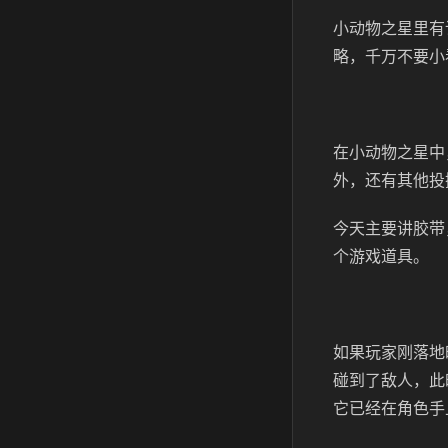
小动物之星里有
略，千万不要小
在小动物之星中
外，还有其他投
今天主要讲胶带
个游戏道具。
如果玩家刚落地
碰到了敌人，此
它已经在角色手