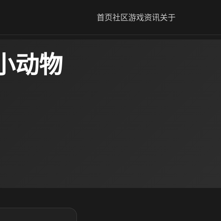
首页
社区
游戏资讯
关于
小动物