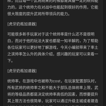
样，而且每一个武将刚来的时候都是具备一定的统帅能
力的，这个统帅力在对战中也能起到很好的作用，它能
很大限度的提升武将所带领兵的能力。
[虎牙奶瓶加速器]
可能很多新手玩家对于这个统帅率是什么还不是很明
白，而对于他的玩法大家也都是一知半解的，为了帮助
各位玩家可以更好地了解游戏，今天小编就带来了率土
之滨帅率怎么升的具体介绍，感兴趣的玩家可以来看一
下。
[虎牙奶瓶加速器]
统帅率，在游戏中也被称为cost，在玩家配置部队时，
所有武将的统帅率之和不能大于部队总体统率上限，武
将的等级品质都是决定统帅率高低的因素，而想要提升
其上限方法也很简单，玩家可以通过升级主城或者建造