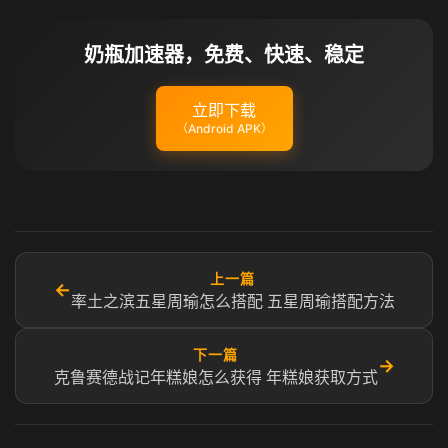
奶瓶加速器，免费、快速、稳定
立即下载
（Android APK）
上一篇
←
率土之滨五星周瑜怎么搭配 五星周瑜搭配方法
下一篇
→
克鲁赛德战记年糕娘怎么获得 年糕娘获取方式