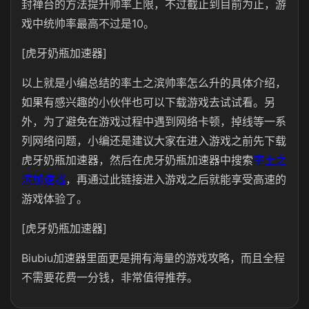
封禅台的方法提升帅率上限，不过截止到目前为止，游
戏中统帅率最高不过是10。
[虎牙奶瓶加速器]
以上就是小编总结的率土之滨帅率怎么升的具体介绍，
如果有感兴趣的小伙伴也可以下载游戏去试试看。另
外，为了避免在游戏过程中遇到网络卡顿，掉线等一系
列网络问题，小编还是建议大家在进入游戏之前先下载
虎牙奶瓶加速器，然后在虎牙奶瓶加速器中搜索
率土之
滨加速器
，再通过此链接进入游戏之后就能享受高速的
游戏体验了。
[虎牙奶瓶加速器]
Biubiu加速器里面更是拥有海量的游戏攻略，而且全程
不需要花费一分钱，非常值得推荐。