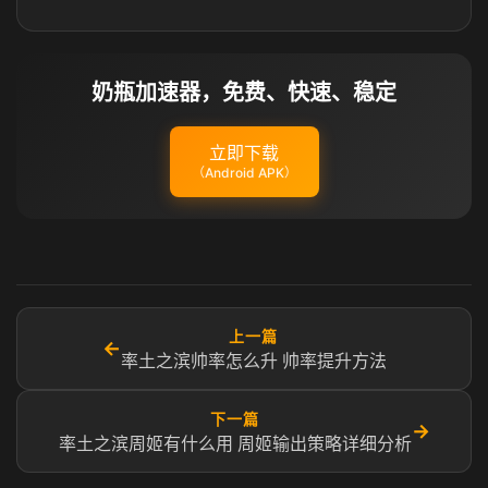
奶瓶加速器，免费、快速、稳定
立即下载
（Android APK）
上一篇
←
率土之滨帅率怎么升 帅率提升方法
下一篇
→
率土之滨周姬有什么用 周姬输出策略详细分析