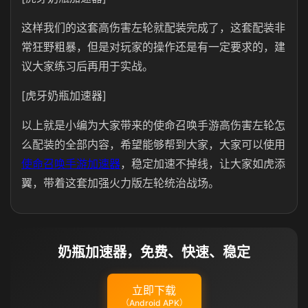
这样我们的这套高伤害左轮就配装完成了，这套配装非
常狂野粗暴，但是对玩家的操作还是有一定要求的，建
议大家练习后再用于实战。
[虎牙奶瓶加速器]
以上就是小编为大家带来的使命召唤手游高伤害左轮怎
么配装的全部内容，希望能够帮到大家，大家可以使用
使命召唤手游加速器
，稳定加速不掉线，让大家如虎添
翼，带着这套加强火力版左轮统治战场。
奶瓶加速器，免费、快速、稳定
立即下载
（Android APK）