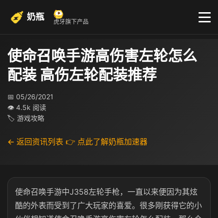
奶瓶
虎牙旗下产品
使命召唤手游高伤害左轮怎么
配装 高伤左轮配装推荐
📅 05/26/2021
👁 4.5k 阅读
🏷 游戏攻略
← 返回资讯列表
👉 点此了解奶瓶加速器
使命召唤手游中J358左轮手枪，一直以来便因为其炫
酷的外表而受到了广大玩家的喜爱。很多刚获得它的小