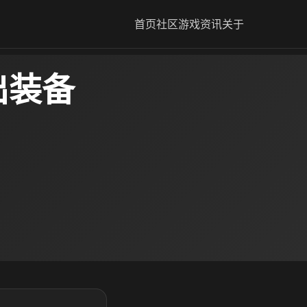
首页
社区
游戏资讯
关于
出装备