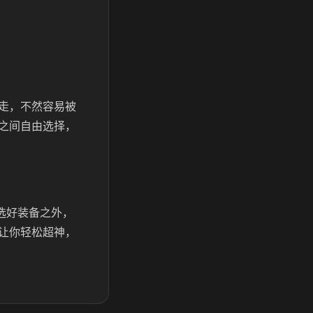
走，不然容易被
之间自由选择，
选好装备之外，
让你轻松超神，