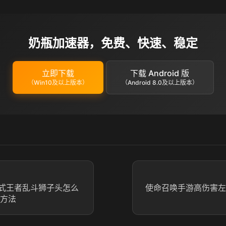
奶瓶加速器，免费、快速、稳定
立即下载
下载 Android 版
（Win10及以上版本）
（Android 8.0及以上版本）
式王者乱斗狮子头怎么
使命召唤手游高伤害左
加方法