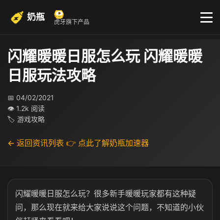
奶瓶
虎牙旗下产品
闪耀暖暖日服怎么玩 闪耀暖暖
日服玩法攻略
📅 04/02/2021
👁 1.2k 阅读
🏷 游戏攻略
← 返回资讯列表
👉 点此了解奶瓶加速器
闪耀暖暖日服怎么玩？很多新手暖暖玩家都有这种疑
问，那么现在就来给大家说说这个问题，不知道的小伙