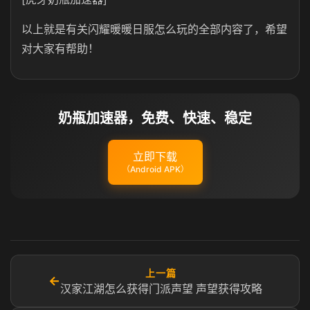
以上就是有关闪耀暖暖日服怎么玩的全部内容了，希望
对大家有帮助！
奶瓶加速器，免费、快速、稳定
立即下载
（Android APK）
上一篇
←
汉家江湖怎么获得门派声望 声望获得攻略