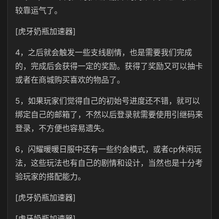
较靠运气了。
[虎牙奶瓶加速器]
4，之后就会触发一些支线剧情，也是需要我们完成
的，完成后会获得一定的奖励。获得了奖励又可以抽卡
或者在商城购买喜欢的物品了。
5，如果玩家们觉得自己的初始号进度还不错，就可以
绑定自己的邮箱了，不然以后登录就需要使用引继码来
登录，不方便也容易遗失。
6，闪耀暖暖日服中还有一些约会模式，或者cp休闲玩
法，这些玩法也有自己的剧情和设计，当然也是十分考
验玩家的搭配能力。
[虎牙奶瓶加速器]
[虎牙奶瓶加速器]