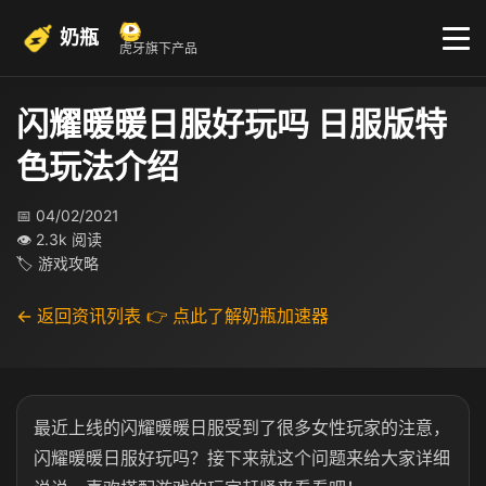
奶瓶
虎牙旗下产品
闪耀暖暖日服好玩吗 日服版特
色玩法介绍
📅 04/02/2021
👁 2.3k 阅读
🏷 游戏攻略
← 返回资讯列表
👉 点此了解奶瓶加速器
最近上线的闪耀暖暖日服受到了很多女性玩家的注意，
闪耀暖暖日服好玩吗？接下来就这个问题来给大家详细