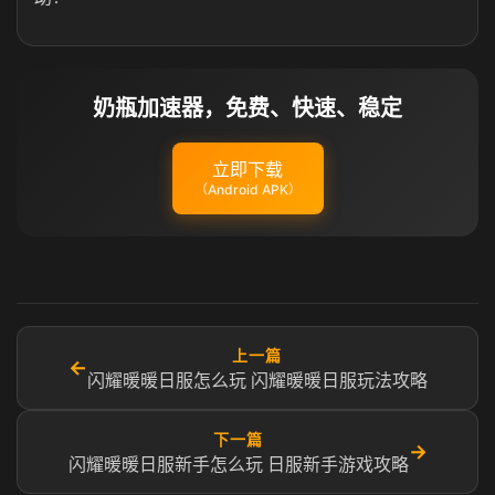
奶瓶加速器，免费、快速、稳定
立即下载
（Android APK）
上一篇
←
闪耀暖暖日服怎么玩 闪耀暖暖日服玩法攻略
下一篇
→
闪耀暖暖日服新手怎么玩 日服新手游戏攻略