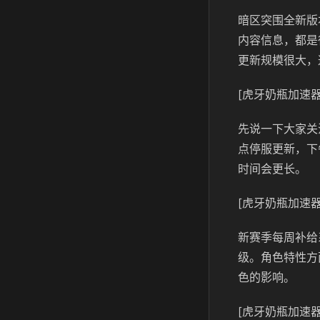
暗区突围全新版
内容信息，都是
更新规模很大，
[虎牙奶瓶加速器
先说一下大家关
点停服更新，下
时间会更长。
[虎牙奶瓶加速器
新赛季每周补给
级。角色特性方
色的影响。
[虎牙奶瓶加速器