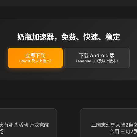
奶瓶加速器，免费、快速、稳定
立即下载
下载 Android 版
（Win10及以上版本）
（Android 8.0及以上版本）
庆有哪些活动 万龙觉醒
三国志幻想大陆2枭
绍
么用 三幻2