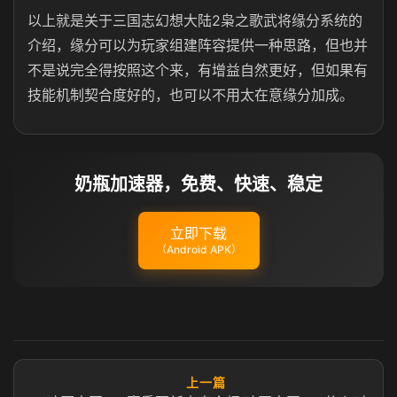
以上就是关于三国志幻想大陆2枭之歌武将缘分系统的
介绍，缘分可以为玩家组建阵容提供一种思路，但也并
不是说完全得按照这个来，有增益自然更好，但如果有
技能机制契合度好的，也可以不用太在意缘分加成。
奶瓶加速器，免费、快速、稳定
立即下载
（Android APK）
上一篇